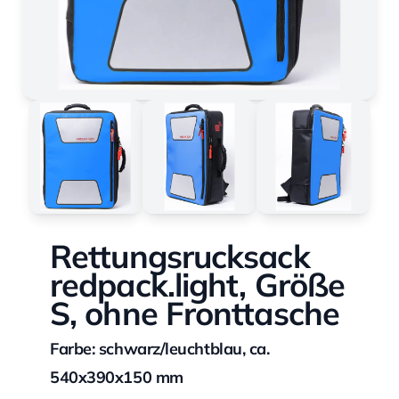
Rettungsrucksack
redpack.light, Größe
S, ohne Fronttasche
Farbe: schwarz/leuchtblau, ca.
540x390x150 mm