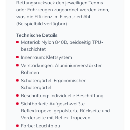
Rettungsrucksack den jeweiligen Teams
oder Fahrzeugen zugeordnet werden kann,
was die Effizienz im Einsatz erhöht.
(Beispielbild verfügbar)
Technische Details
Material: Nylon 840D, beidseitig TPU-
beschichtet
Innenraum: Klettsystem
Verstärkungen: Aluminiumverstärkter
Rahmen
Schultergürtel: Ergonomischer
Schultergürtel
Beschriftung: Individuelle Beschriftung
Sichtbarkeit: Aufgeschweißte
Reflextrapeze, gepolsterte Rückseite und
Vorderseite mit Reflex Trapezen
Farbe: Leuchtblau