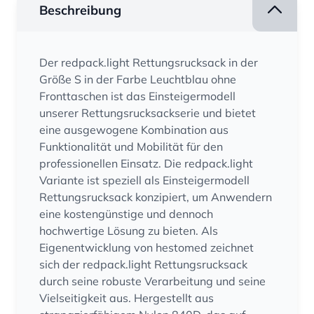
Beschreibung
Der redpack.light Rettungsrucksack in der
Größe S in der Farbe Leuchtblau ohne
Fronttaschen ist das Einsteigermodell
unserer Rettungsrucksackserie und bietet
eine ausgewogene Kombination aus
Funktionalität und Mobilität für den
professionellen Einsatz. Die redpack.light
Variante ist speziell als Einsteigermodell
Rettungsrucksack konzipiert, um Anwendern
eine kostengünstige und dennoch
hochwertige Lösung zu bieten. Als
Eigenentwicklung von hestomed zeichnet
sich der redpack.light Rettungsrucksack
durch seine robuste Verarbeitung und seine
Vielseitigkeit aus. Hergestellt aus