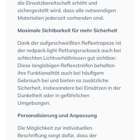
die Einsatzbereitschaft erhöht und
sichergestellt wird, dass alle notwendigen
Materialien jederzeit vorhanden sind.
Maximale Sichtbarkeit für mehr Sicherheit
Dank der aufgeschweißten Reflextrapeze ist
der redpack.light Rettungsrucksack auch bei
schlechten Lichtverhältnissen gut sichtbar.
Diese langlebigen Reflexstreifen behalten
ihre Funktionalität auch bei häufigem
Gebrauch bei und bieten so zusätzliche
Sicherheit, insbesondere bei Einsätzen in der
Dunkelheit oder in gefährlichen
Umgebungen.
Personalisierung und Anpassung
Die Möglichkeit zur individuellen
Beschriftung sorgt dafür, dass der