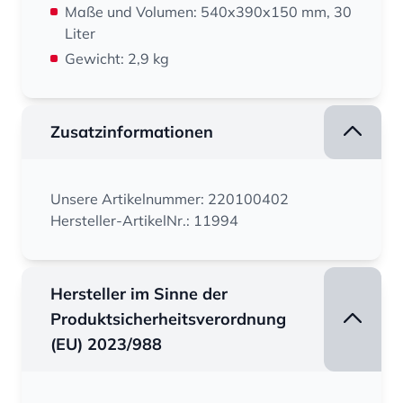
Maße und Volumen: 540x390x150 mm, 30
Liter
Gewicht: 2,9 kg
Zusatzinformationen
Unsere Artikelnummer: 220100402
Hersteller-ArtikelNr.: 11994
Hersteller im Sinne der
Produktsicherheitsverordnung
(EU) 2023/988