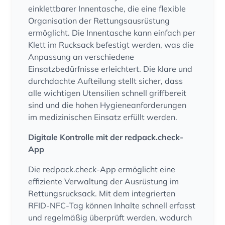
einklettbarer Innentasche, die eine flexible
Organisation der Rettungsausrüstung
ermöglicht. Die Innentasche kann einfach per
Klett im Rucksack befestigt werden, was die
Anpassung an verschiedene
Einsatzbedürfnisse erleichtert. Die klare und
durchdachte Aufteilung stellt sicher, dass
alle wichtigen Utensilien schnell griffbereit
sind und die hohen Hygieneanforderungen
im medizinischen Einsatz erfüllt werden.
Digitale Kontrolle mit der redpack.check-
App
Die redpack.check-App ermöglicht eine
effiziente Verwaltung der Ausrüstung im
Rettungsrucksack. Mit dem integrierten
RFID-NFC-Tag können Inhalte schnell erfasst
und regelmäßig überprüft werden, wodurch