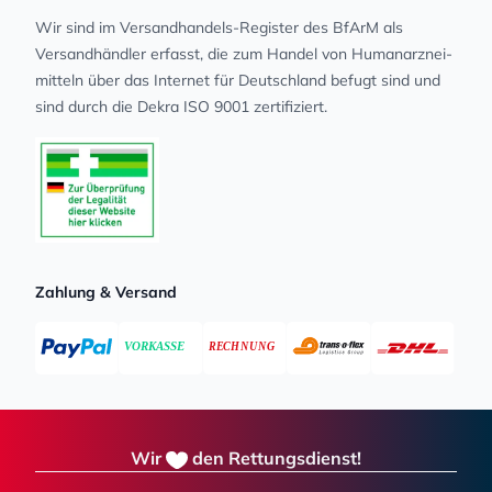
Wir sind im Versandhandels-Register des BfArM als
Versandhändler erfasst, die zum Handel von Human­arz­nei­
mit­teln über das Internet für Deutschland befugt sind und
sind durch die Dekra ISO 9001 zertifiziert.
Zahlung & Versand
Wir
den Rettungsdienst!