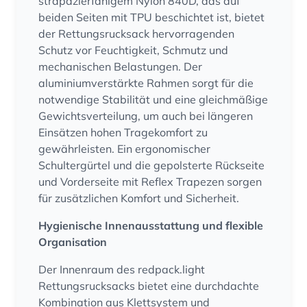
strapazierfähigem Nylon 840D, das auf
beiden Seiten mit TPU beschichtet ist, bietet
der Rettungsrucksack hervorragenden
Schutz vor Feuchtigkeit, Schmutz und
mechanischen Belastungen. Der
aluminiumverstärkte Rahmen sorgt für die
notwendige Stabilität und eine gleichmäßige
Gewichtsverteilung, um auch bei längeren
Einsätzen hohen Tragekomfort zu
gewährleisten. Ein ergonomischer
Schultergürtel und die gepolsterte Rückseite
und Vorderseite mit Reflex Trapezen sorgen
für zusätzlichen Komfort und Sicherheit.
Hygienische Innenausstattung und flexible
Organisation
Der Innenraum des redpack.light
Rettungsrucksacks bietet eine durchdachte
Kombination aus Klettsystem und