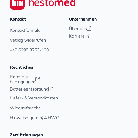
Kontakt
Unternehmen
Über uns
Kontaktformular
Karriere
Vetrag widerrufen
+49 6298 3753-100
Rechtliches
Reparatur-
bedingungen
Batterieentsorgung
Liefer- & Versandkosten
Widerrufsrecht
Hinweise gem. § 4 HWG
Zertifizierungen