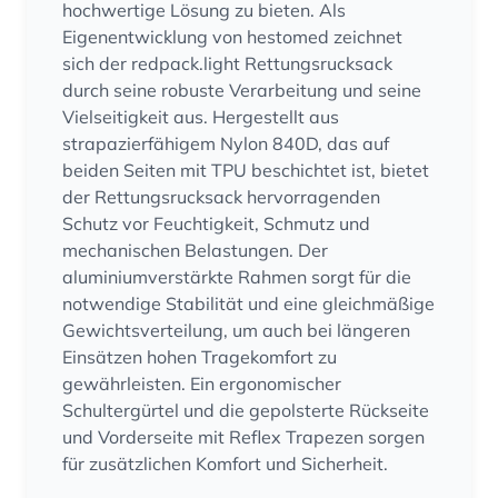
hochwertige Lösung zu bieten. Als
Eigenentwicklung von hestomed zeichnet
sich der redpack.light Rettungsrucksack
durch seine robuste Verarbeitung und seine
Vielseitigkeit aus. Hergestellt aus
strapazierfähigem Nylon 840D, das auf
beiden Seiten mit TPU beschichtet ist, bietet
der Rettungsrucksack hervorragenden
Schutz vor Feuchtigkeit, Schmutz und
mechanischen Belastungen. Der
aluminiumverstärkte Rahmen sorgt für die
notwendige Stabilität und eine gleichmäßige
Gewichtsverteilung, um auch bei längeren
Einsätzen hohen Tragekomfort zu
gewährleisten. Ein ergonomischer
Schultergürtel und die gepolsterte Rückseite
und Vorderseite mit Reflex Trapezen sorgen
für zusätzlichen Komfort und Sicherheit.