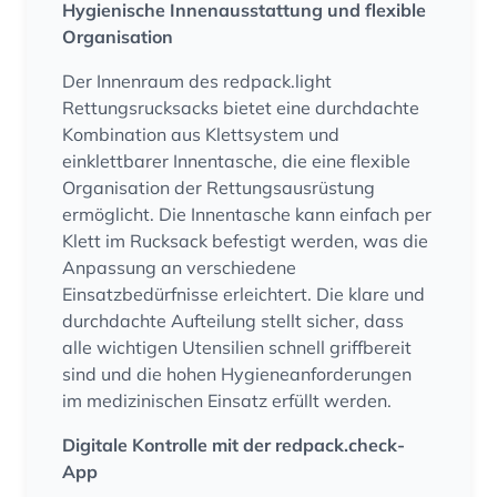
Hygienische Innenausstattung und flexible
Organisation
Der Innenraum des redpack.light
Rettungsrucksacks bietet eine durchdachte
Kombination aus Klettsystem und
einklettbarer Innentasche, die eine flexible
Organisation der Rettungsausrüstung
ermöglicht. Die Innentasche kann einfach per
Klett im Rucksack befestigt werden, was die
Anpassung an verschiedene
Einsatzbedürfnisse erleichtert. Die klare und
durchdachte Aufteilung stellt sicher, dass
alle wichtigen Utensilien schnell griffbereit
sind und die hohen Hygieneanforderungen
im medizinischen Einsatz erfüllt werden.
Digitale Kontrolle mit der redpack.check-
App