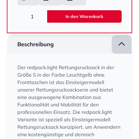
Menge
In den Warenkorb
Beschreibung
Der redpack.light Rettungsrucksack in der
Größe S in der Farbe Leuchtgelb ohne
Fronttaschen ist das Einsteigermodell
unserer Rettungsrucksackserie und bietet
eine ausgewogene Kombination aus
Funktionalität und Mobilität für den
professionellen Einsatz. Die redpack.light
Variante ist speziell als Einsteigermodell
Rettungsrucksack konzipiert, um Anwendern
eine kostengünstige und dennoch