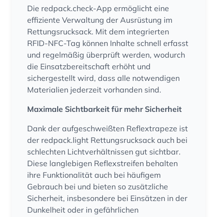
Die redpack.check-App ermöglicht eine
effiziente Verwaltung der Ausrüstung im
Rettungsrucksack. Mit dem integrierten
RFID-NFC-Tag können Inhalte schnell erfasst
und regelmäßig überprüft werden, wodurch
die Einsatzbereitschaft erhöht und
sichergestellt wird, dass alle notwendigen
Materialien jederzeit vorhanden sind.
Maximale Sichtbarkeit für mehr Sicherheit
Dank der aufgeschweißten Reflextrapeze ist
der redpack.light Rettungsrucksack auch bei
schlechten Lichtverhältnissen gut sichtbar.
Diese langlebigen Reflexstreifen behalten
ihre Funktionalität auch bei häufigem
Gebrauch bei und bieten so zusätzliche
Sicherheit, insbesondere bei Einsätzen in der
Dunkelheit oder in gefährlichen