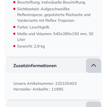
Beschriftung: Individuelle Beschriftung
Sichtbarkeit: Aufgeschweißte
Reflextrapeze, gepolsterte Rückseite und
Vorderseite mit Reflex Trapezen
Farbe: Leuchtgelb
Maße und Volumen: 540x390x150 mm, 30
Liter
Gewicht: 2,9 kg
Zusatzinformationen
Unsere Artikelnummer: 220100403
Hersteller-ArtikelNr.: 11995