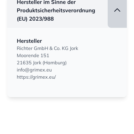
Hersteller im Sinne der
Produktsicherheitsverordnung
(EU) 2023/988
Hersteller
Richter GmbH & Co. KG Jork
Moorende 151
21635 Jork (Hamburg)
info@grimex.eu
https://grimex.eu/