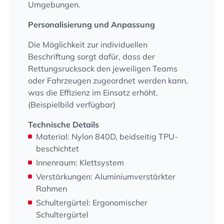
Umgebungen.
Personalisierung und Anpassung
Die Möglichkeit zur individuellen
Beschriftung sorgt dafür, dass der
Rettungsrucksack den jeweiligen Teams
oder Fahrzeugen zugeordnet werden kann,
was die Effizienz im Einsatz erhöht.
(Beispielbild verfügbar)
Technische Details
Material: Nylon 840D, beidseitig TPU-
beschichtet
Innenraum: Klettsystem
Verstärkungen: Aluminiumverstärkter
Rahmen
Schultergürtel: Ergonomischer
Schultergürtel