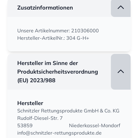
Zusatzinformationen
Unsere Artikelnummer: 210306000
Hersteller-ArtikelNr.: 304 G-H+
Hersteller im Sinne der
Produktsicherheitsverordnung
(EU) 2023/988
Hersteller
Schnitzler Rettungsprodukte GmbH & Co. KG
Rudolf-Diesel-Str. 7
53859
Niederkassel-Mondorf
info@schnitzler-rettungsprodukte.de