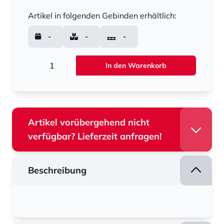
Menge
Artikel in folgenden Gebinden erhältlich:
-
-
-
Menge
In den Warenkorb
Artikel vorübergehend nicht
verfügbar? Lieferzeit anfragen!
Beschreibung