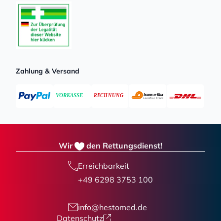
Zahlung & Versand
Wir
den Rettungsdienst!
Erreichbarkeit
+49 6298 3753 100
info@hestomed.de
Datenschutz