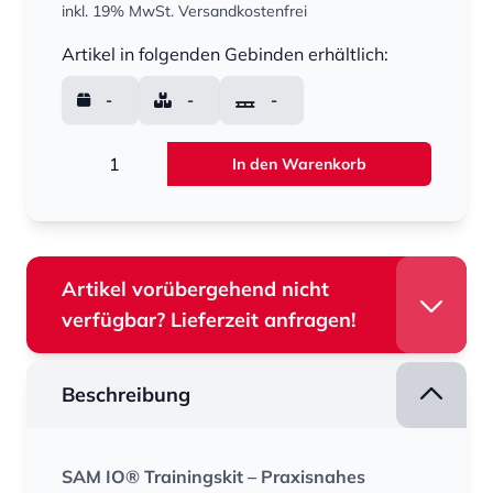
inkl. 19% MwSt.
Versandkostenfrei
Menge
Artikel in folgenden Gebinden erhältlich:
-
-
-
Menge
In den Warenkorb
Artikel vorübergehend nicht
verfügbar? Lieferzeit anfragen!
Beschreibung
SAM IO® Trainingskit – Praxisnahes