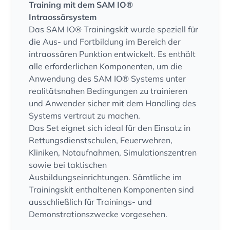
Training mit dem SAM IO®
Intraossärsystem
Das SAM IO® Trainingskit wurde speziell für
die Aus- und Fortbildung im Bereich der
intraossären Punktion entwickelt. Es enthält
alle erforderlichen Komponenten, um die
Anwendung des SAM IO® Systems unter
realitätsnahen Bedingungen zu trainieren
und Anwender sicher mit dem Handling des
Systems vertraut zu machen.
Das Set eignet sich ideal für den Einsatz in
Rettungsdienstschulen, Feuerwehren,
Kliniken, Notaufnahmen, Simulationszentren
sowie bei taktischen
Ausbildungseinrichtungen. Sämtliche im
Trainingskit enthaltenen Komponenten sind
ausschließlich für Trainings- und
Demonstrationszwecke vorgesehen.