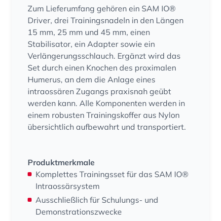
Zum Lieferumfang gehören ein SAM IO®
Driver, drei Trainingsnadeln in den Längen
15 mm, 25 mm und 45 mm, einen
Stabilisator, ein Adapter sowie ein
Verlängerungsschlauch. Ergänzt wird das
Set durch einen Knochen des proximalen
Humerus, an dem die Anlage eines
intraossären Zugangs praxisnah geübt
werden kann. Alle Komponenten werden in
einem robusten Trainingskoffer aus Nylon
übersichtlich aufbewahrt und transportiert.
Produktmerkmale
Komplettes Trainingsset für das SAM IO®
Intraossärsystem
Ausschließlich für Schulungs- und
Demonstrationszwecke