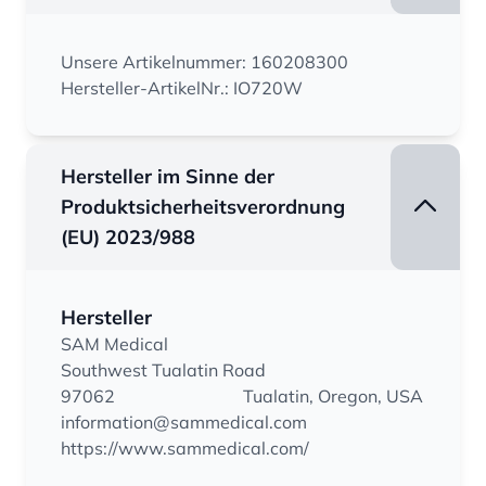
Unsere Artikelnummer: 160208300
Hersteller-ArtikelNr.: IO720W
Hersteller im Sinne der
Produktsicherheitsverordnung
(EU) 2023/988
Hersteller
SAM Medical
Southwest Tualatin Road
97062
Tualatin, Oregon, USA
information@sammedical.com
https://www.sammedical.com/