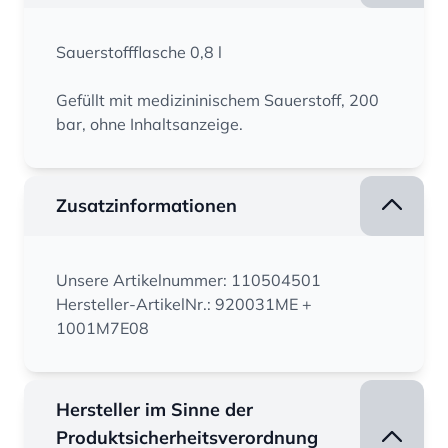
Sauerstoffflasche 0,8 l
Gefüllt mit medizininischem Sauerstoff, 200
bar, ohne Inhaltsanzeige.
Zusatzinformationen
Unsere Artikelnummer: 110504501
Hersteller-ArtikelNr.: 920031ME +
1001M7E08
Hersteller im Sinne der
Produktsicherheitsverordnung