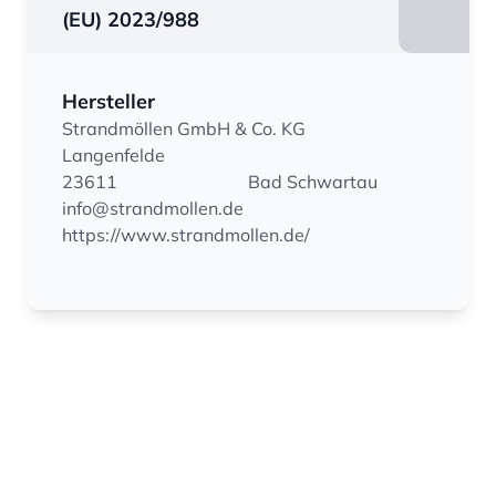
(EU) 2023/988
Hersteller
Strandmöllen GmbH & Co. KG
Langenfelde
23611
Bad Schwartau
info@strandmollen.de
https://www.strandmollen.de/