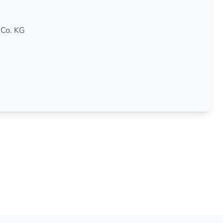
Co. KG