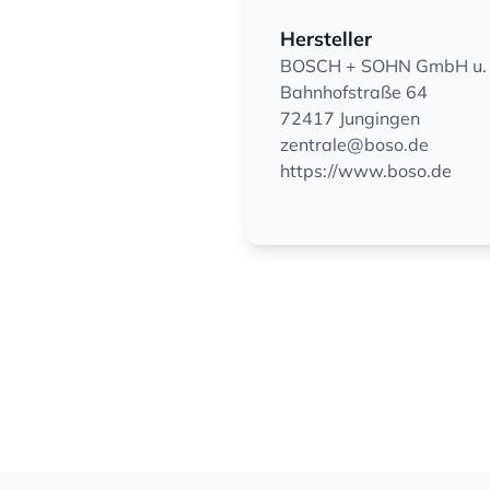
Hersteller
BOSCH + SOHN GmbH u. 
Bahnhofstraße 64
72417 Jungingen
zentrale@boso.de
https://www.boso.de