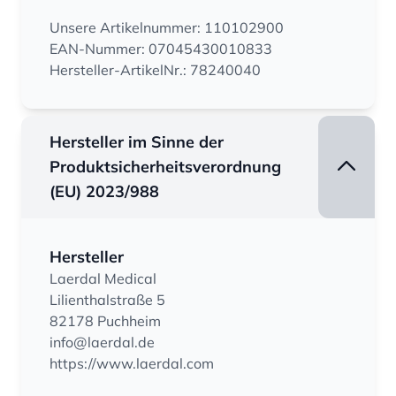
Unsere Artikelnummer: 110102900
EAN-Nummer: 07045430010833
Hersteller-ArtikelNr.: 78240040
Hersteller im Sinne der
Produktsicherheitsverordnung
(EU) 2023/988
Hersteller
Laerdal Medical
Lilienthalstraße 5
82178 Puchheim
info@laerdal.de
https://www.laerdal.com