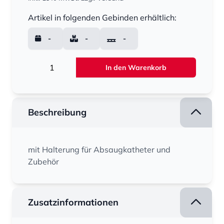
Menge
Artikel in folgenden Gebinden erhältlich:
-
-
-
Menge
In den Warenkorb
Beschreibung
mit Halterung für Absaugkatheter und
Zubehör
Zusatzinformationen