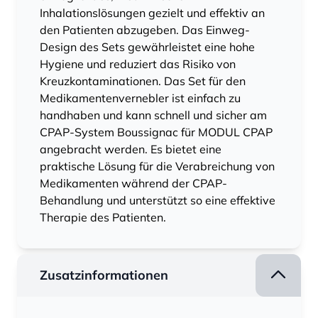
Inhalationslösungen gezielt und effektiv an
den Patienten abzugeben. Das Einweg-
Design des Sets gewährleistet eine hohe
Hygiene und reduziert das Risiko von
Kreuzkontaminationen. Das Set für den
Medikamentenvernebler ist einfach zu
handhaben und kann schnell und sicher am
CPAP-System Boussignac für MODUL CPAP
angebracht werden. Es bietet eine
praktische Lösung für die Verabreichung von
Medikamenten während der CPAP-
Behandlung und unterstützt so eine effektive
Therapie des Patienten.
Zusatzinformationen