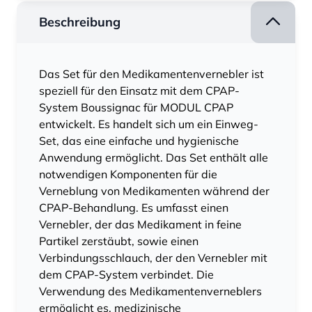
Beschreibung
Das Set für den Medikamentenvernebler ist
speziell für den Einsatz mit dem CPAP-
System Boussignac für MODUL CPAP
entwickelt. Es handelt sich um ein Einweg-
Set, das eine einfache und hygienische
Anwendung ermöglicht. Das Set enthält alle
notwendigen Komponenten für die
Verneblung von Medikamenten während der
CPAP-Behandlung. Es umfasst einen
Vernebler, der das Medikament in feine
Partikel zerstäubt, sowie einen
Verbindungsschlauch, der den Vernebler mit
dem CPAP-System verbindet. Die
Verwendung des Medikamentenverneblers
ermöglicht es, medizinische