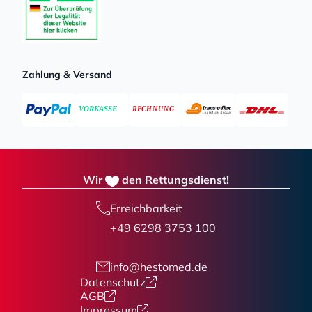
Zahlung & Versand
Wir
den Rettungsdienst!
Erreichbarkeit
+49 6298 3753 100
info@hestomed.de
Datenschutz
AGB
Impressum