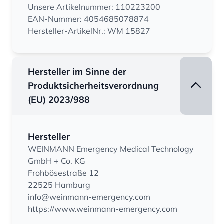
Unsere Artikelnummer: 110223200
EAN-Nummer: 4054685078874
Hersteller-ArtikelNr.: WM 15827
Hersteller im Sinne der
Produktsicherheitsverordnung
(EU) 2023/988
Hersteller
WEINMANN Emergency Medical Technology
GmbH + Co. KG
Frohbösestraße 12
22525 Hamburg
info@weinmann-emergency.com
https://www.weinmann-emergency.com