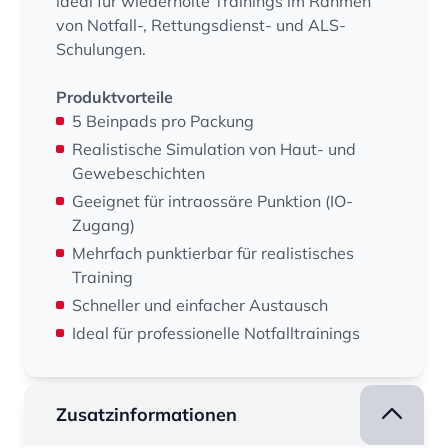
ideal für wiederholte Trainings im Rahmen
von Notfall-, Rettungsdienst- und ALS-
Schulungen.
Produktvorteile
5 Beinpads pro Packung
Realistische Simulation von Haut- und
Gewebeschichten
Geeignet für intraossäre Punktion (IO-
Zugang)
Mehrfach punktierbar für realistisches
Training
Schneller und einfacher Austausch
Ideal für professionelle Notfalltrainings
Zusatzinformationen