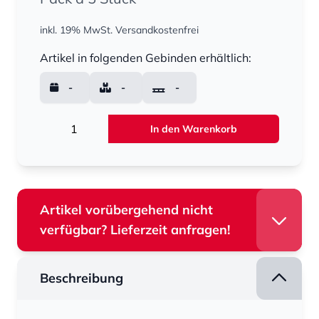
inkl. 19% MwSt.
Versandkostenfrei
Menge
Artikel in folgenden Gebinden erhältlich:
-
-
-
Menge
In den Warenkorb
Artikel vorübergehend nicht
verfügbar? Lieferzeit anfragen!
Beschreibung