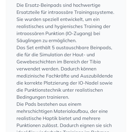
Die Ersatz-Beinpads sind hochwertige
Ersatzteile für
intraossäre Trainingssysteme
.
Sie wurden speziell entwickelt, um ein
realistisches und hygienisches Training der
intraossären Punktion (IO-Zugang) bei
Säuglingen zu ermöglichen.
Das Set enthält 5 austauschbare Beinpads,
die für die Simulation der Haut- und
Gewebeschichten im Bereich der Tibia
verwendet werden. Dadurch können
medizinische Fachkräfte und Auszubildende
die korrekte Platzierung der IO-Nadel sowie
die Punktionstechnik unter realistischen
Bedingungen trainieren.
Die Pads bestehen aus einem
mehrschichtigen Materialaufbau, der eine
realistische Haptik bietet und mehrere
Punktionen zulässt. Dadurch eignen sie sich