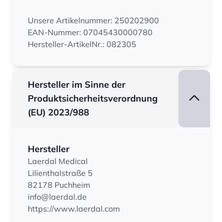
Unsere Artikelnummer: 250202900
EAN-Nummer: 07045430000780
Hersteller-ArtikelNr.: 082305
Hersteller im Sinne der
Produktsicherheitsverordnung
(EU) 2023/988
Hersteller
Laerdal Medical
Lilienthalstraße 5
82178 Puchheim
info@laerdal.de
https://www.laerdal.com