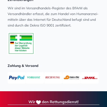
Wir sind im Versandhandels-Register des BfArM als
Versandhändler erfasst, die zum Handel von Human­arz­nei­
mit­teln über das Internet für Deutschland befugt sind und
sind durch die Dekra ISO 9001 zertifiziert.
Zahlung & Versand
Wir
den Rettungsdienst!