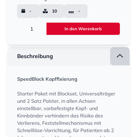
-
10
-
Menge
In den Warenkorb
Beschreibung
SpeedBlock Kopffixierung
Starter Paket mit Blockset, Universalträger
und 2 Satz Polster, in allen Achsen
einstellbar, vorbefestigte Kopf- und
Kinnbänder verhindern das Risiko des
Verlierens, Feststellmechanismus mit
Schnelllöse-Vorrichtung, für Patienten ab 2