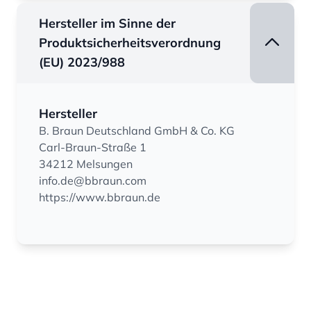
Hersteller im Sinne der
Produktsicherheitsverordnung
(EU) 2023/988
Hersteller
B. Braun Deutschland GmbH & Co. KG
Carl-Braun-Straße 1
34212 Melsungen
info.de@bbraun.com
https://www.bbraun.de