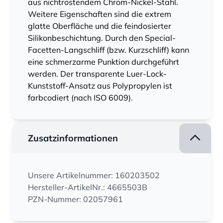
aus nichtrostendem Chrom-Nickel-Stahl.
Weitere Eigenschaften sind die extrem
glatte Oberfläche und die feindosierter
Silikonbeschichtung. Durch den Special-
Facetten-Langschliff (bzw. Kurzschliff) kann
eine schmerzarme Punktion durchgeführt
werden. Der transparente Luer-Lock-
Kunststoff-Ansatz aus Polypropylen ist
farbcodiert (nach ISO 6009).
Zusatzinformationen
Unsere Artikelnummer: 160203502
Hersteller-ArtikelNr.: 4665503B
PZN-Nummer: 02057961