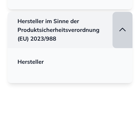
Hersteller im Sinne der
Produktsicherheitsverordnung
(EU) 2023/988
Hersteller