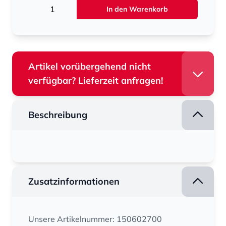
Menge
In den Warenkorb
Artikel vorübergehend nicht
verfügbar? Lieferzeit anfragen!
Beschreibung
Zusatzinformationen
Unsere Artikelnummer: 150602700