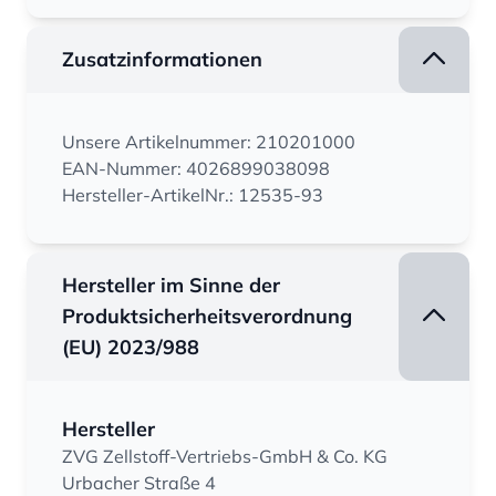
Zusatzinformationen
Unsere Artikelnummer: 210201000
EAN-Nummer: 4026899038098
Hersteller-ArtikelNr.: 12535-93
Hersteller im Sinne der
Produktsicherheitsverordnung
(EU) 2023/988
Hersteller
ZVG Zellstoff-Vertriebs-GmbH & Co. KG
Urbacher Straße 4