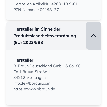
Hersteller-ArtikelNr.: 4268113 S-01
PZN-Nummer: 00198137
Hersteller im Sinne der
Produktsicherheitsverordnung
(EU) 2023/988
Hersteller
B. Braun Deutschland GmbH & Co. KG
Carl-Braun-Straße 1
34212 Melsungen
info.de@bbraun.com
https://www.bbraun.de