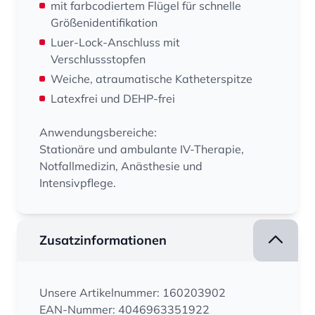
mit farbcodiertem Flügel für schnelle
Größenidentifikation
Luer-Lock-Anschluss mit
Verschlussstopfen
Weiche, atraumatische Katheterspitze
Latexfrei und DEHP-frei
Anwendungsbereiche:
Stationäre und ambulante IV-Therapie,
Notfallmedizin, Anästhesie und
Intensivpflege.
Zusatzinformationen
Unsere Artikelnummer: 160203902
EAN-Nummer: 4046963351922