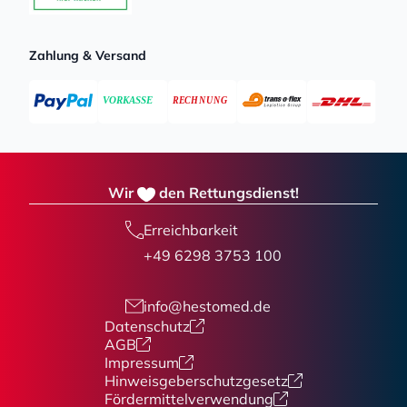
Zahlung & Versand
Wir
den Rettungsdienst!
Erreichbarkeit
+49 6298 3753 100
info@hestomed.de
Datenschutz
AGB
Impressum
Hinweisgeberschutzgesetz
Fördermittelverwendung