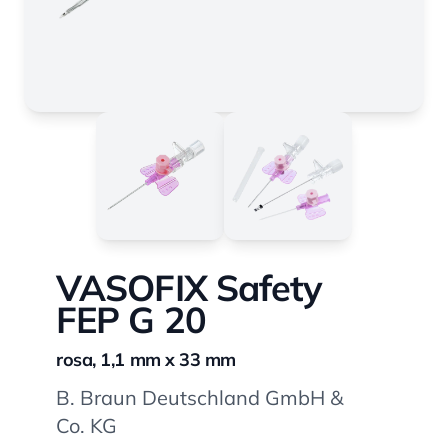
VASOFIX Safety
FEP G 20
rosa, 1,1 mm x 33 mm
B. Braun Deutschland GmbH &
Co. KG