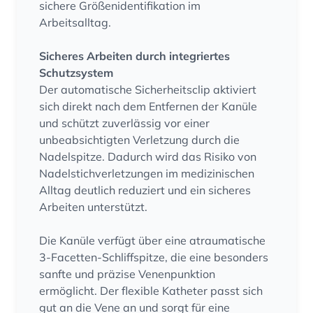
sichere Größenidentifikation im
Arbeitsalltag.
Sicheres Arbeiten durch integriertes
Schutzsystem
Der automatische Sicherheitsclip aktiviert
sich direkt nach dem Entfernen der Kanüle
und schützt zuverlässig vor einer
unbeabsichtigten Verletzung durch die
Nadelspitze. Dadurch wird das Risiko von
Nadelstichverletzungen im medizinischen
Alltag deutlich reduziert und ein sicheres
Arbeiten unterstützt.
Die Kanüle verfügt über eine atraumatische
3-Facetten-Schliffspitze, die eine besonders
sanfte und präzise Venenpunktion
ermöglicht. Der flexible Katheter passt sich
gut an die Vene an und sorgt für eine