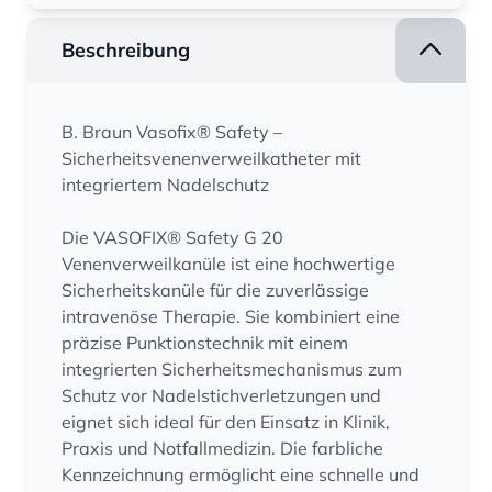
Beschreibung
B. Braun Vasofix® Safety –
Sicherheitsvenenverweilkatheter mit
integriertem Nadelschutz
Die VASOFIX® Safety G 20
Venenverweilkanüle ist eine hochwertige
Sicherheitskanüle für die zuverlässige
intravenöse Therapie. Sie kombiniert eine
präzise Punktionstechnik mit einem
integrierten Sicherheitsmechanismus zum
Schutz vor Nadelstichverletzungen und
eignet sich ideal für den Einsatz in Klinik,
Praxis und Notfallmedizin. Die farbliche
Kennzeichnung ermöglicht eine schnelle und