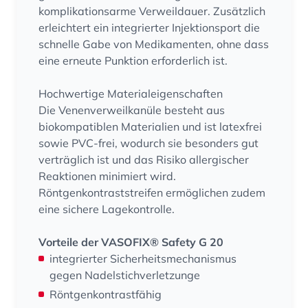
komplikationsarme Verweildauer. Zusätzlich
erleichtert ein integrierter Injektionsport die
schnelle Gabe von Medikamenten, ohne dass
eine erneute Punktion erforderlich ist.
Hochwertige Materialeigenschaften
Die Venenverweilkanüle besteht aus
biokompatiblen Materialien und ist latexfrei
sowie PVC-frei, wodurch sie besonders gut
verträglich ist und das Risiko allergischer
Reaktionen minimiert wird.
Röntgenkontraststreifen ermöglichen zudem
eine sichere Lagekontrolle.
Vorteile der VASOFIX® Safety G 20
integrierter Sicherheitsmechanismus
gegen Nadelstichverletzunge
Röntgenkontrastfähig