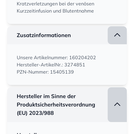
Kratzverletzungen bei der venösen
Kurzzeitinfusion und Blutentnahme
Zusatzinformationen
Unsere Artikelnummer: 160204202
Hersteller-ArtikelNr.: 3274851
PZN-Nummer: 15405139
Hersteller im Sinne der
Produktsicherheitsverordnung
(EU) 2023/988