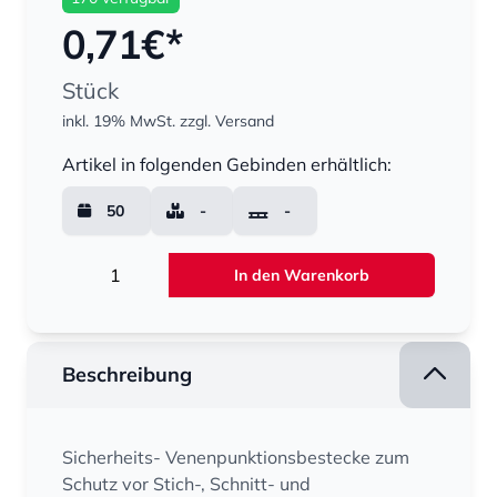
0,71
€*
Stück
inkl. 19% MwSt.
zzgl. Versand
Menge
Artikel in folgenden Gebinden erhältlich:
50
-
-
Menge
In den Warenkorb
Beschreibung
Sicherheits- Venenpunktionsbestecke zum
Schutz vor Stich-, Schnitt- und