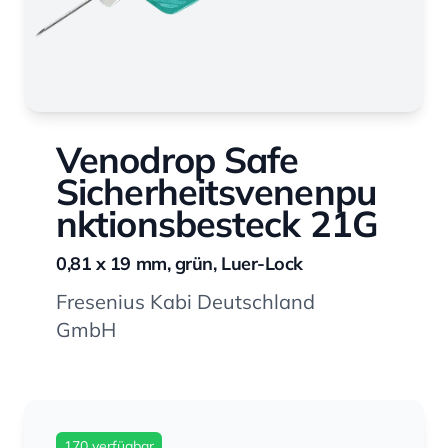
Venodrop Safe
Sicherheitsvenenpu
nktionsbesteck 21G
0,81 x 19 mm, grün, Luer-Lock
Fresenius Kabi Deutschland
GmbH
170 verfügbar