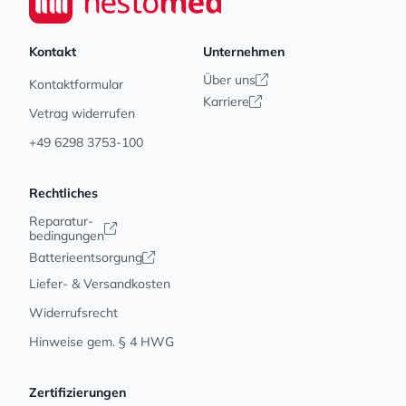
Kontakt
Unternehmen
Über uns
Kontaktformular
Karriere
Vetrag widerrufen
+49 6298 3753-100
Rechtliches
Reparatur-
bedingungen
Batterieentsorgung
Liefer- & Versandkosten
Widerrufsrecht
Hinweise gem. § 4 HWG
Zertifizierungen