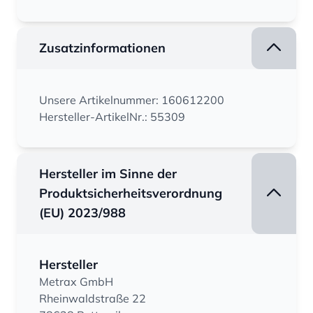
Zusatzinformationen
Unsere Artikelnummer: 160612200
Hersteller-ArtikelNr.: 55309
Hersteller im Sinne der
Produktsicherheitsverordnung
(EU) 2023/988
Hersteller
Metrax GmbH
Rheinwaldstraße 22