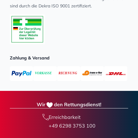
sind durch die Dekra ISO 9001 zertifiziert.
Zahlung & Versand
Wir
den Rettungsdienst!
Erreichbarkeit
+49 6298 3753 100