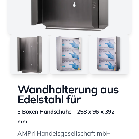
Wandhalterung aus
Edelstahl für
3 Boxen Handschuhe - 258 x 96 x 392
mm
AMPri Handelsgesellschaft mbH