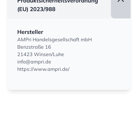
Produktsicherheitsverordnung
(EU) 2023/988
Hersteller
AMPri Handelsgesellschaft mbH
Benzstraße 16
21423 Winsen/Luhe
info@ampri.de
https://www.ampri.de/