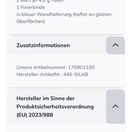
1 Fixierbinde
in blauer Wandhalterung (haftet an glatten
Oberflächen)
Zusatzinformationen
Unsere Artikelnummer: 170901100
Hersteller-ArtikelNr.: 440-0/LAB
Hersteller im Sinne der
Produktsicherheitsverordnung
(EU) 2023/988