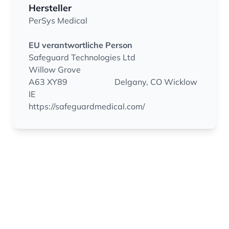
Hersteller
PerSys Medical
EU verantwortliche Person
Safeguard Technologies Ltd
Willow Grove
A63 XY89
Delgany, CO Wicklow
IE
https://safeguardmedical.com/