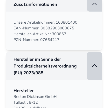
Zusatzinformationen
Unsere Artikelnummer: 160801400
EAN-Nummer: 30382903008675
Hersteller-ArtikelNr.: 300867
PZN-Nummer: 07664217
Hersteller im Sinne der
Produktsicherheitsverordnung
(EU) 2023/988
Hersteller
Becton Dickinson GmbH
Tullastr. 8-12