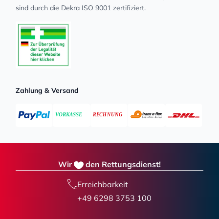
sind durch die Dekra ISO 9001 zertifiziert.
Zahlung & Versand
Wir
den Rettungsdienst!
Erreichbarkeit
+49 6298 3753 100