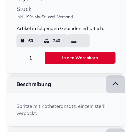
Stück
inkl. 19% MwSt.
zzgl. Versand
Menge
Artikel in folgenden Gebinden erhältlich:
60
240
-
Menge
In den Warenkorb
Beschreibung
Spritze mit Katheteransatz, einzeln steril
verpackt.