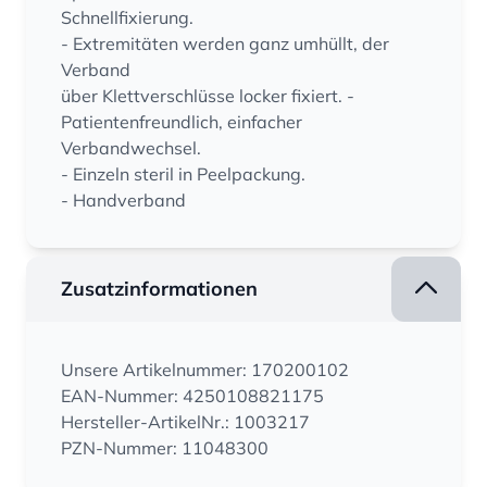
Schnellfixierung.
- Extremitäten werden ganz umhüllt, der
Verband
über Klettverschlüsse locker fixiert. -
Patientenfreundlich, einfacher
Verbandwechsel.
- Einzeln steril in Peelpackung.
- Handverband
Zusatzinformationen
Unsere Artikelnummer: 170200102
EAN-Nummer: 4250108821175
Hersteller-ArtikelNr.: 1003217
PZN-Nummer: 11048300