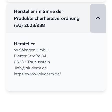
Hersteller im Sinne der
Produktsicherheitsverordnung
(EU) 2023/988
Hersteller
W.Söhngen GmbH
Platter Straße 84
65232 Taunusstein
info@aluderm.de
https://www.aluderm.de/