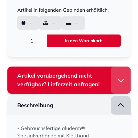
Menge
Artikel in folgenden Gebinden erhältlich:
-
-
-
Menge
In den Warenkorb
Artikel vorübergehend nicht
verfügbar? Lieferzeit anfragen!
Beschreibung
- Gebrauchsfertige aluderm®
Spezialverbände mit Klettband-