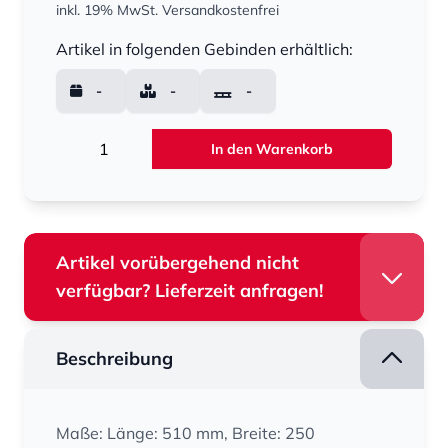
inkl. 19% MwSt.
Versandkostenfrei
Menge
Artikel in folgenden Gebinden erhältlich:
-
-
-
Menge
In den Warenkorb
Artikel vorübergehend nicht
verfügbar? Lieferzeit anfragen!
Beschreibung
Maße: Länge: 510 mm, Breite: 250