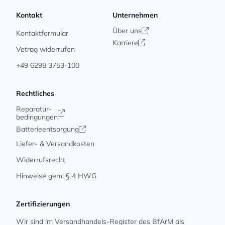
Kontakt
Unternehmen
Über uns
Kontaktformular
Karriere
Vetrag widerrufen
+49 6298 3753-100
Rechtliches
Reparatur-
bedingungen
Batterieentsorgung
Liefer- & Versandkosten
Widerrufsrecht
Hinweise gem. § 4 HWG
Zertifizierungen
Wir sind im Versandhandels-Register des BfArM als