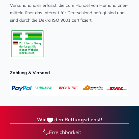
Versandhändler erfasst, die zum Handel von Human­arz­nei­
mit­teln über das Internet für Deutschland befugt sind und
sind durch die Dekra ISO 9001 zertifiziert.
Zahlung & Versand
Wir
den Rettungsdienst!
Erreichbarkeit