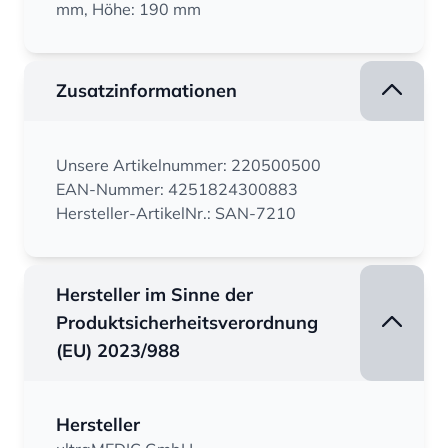
mm, Höhe: 190 mm
Zusatzinformationen
Unsere Artikelnummer: 220500500
EAN-Nummer: 4251824300883
Hersteller-ArtikelNr.: SAN-7210
Hersteller im Sinne der
Produktsicherheitsverordnung
(EU) 2023/988
Hersteller