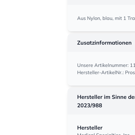
Aus Nylon, blau, mit 1 Tr
Zusatzinformationen
Unsere Artikelnummer: 
Hersteller-ArtikelNr.: Pro
Hersteller im Sinne d
2023/988
Hersteller