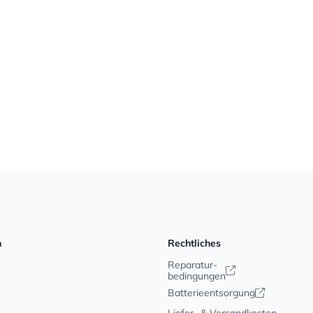
n
Rechtliches
Reparatur-
bedingungen
Batterieentsorgung