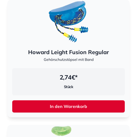
Howard Leight Fusion Regular
Gehörschutzstöpsel mit Band
2,74
€*
Stück
In den Warenkorb