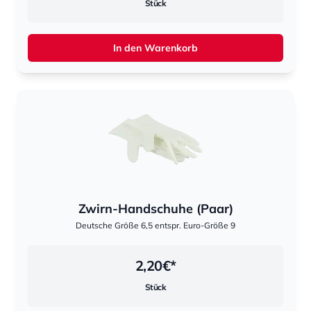
Stück
In den Warenkorb
Zwirn-Handschuhe (Paar)
Deutsche Größe 6,5 entspr. Euro-Größe 9
2,20
€*
Stück