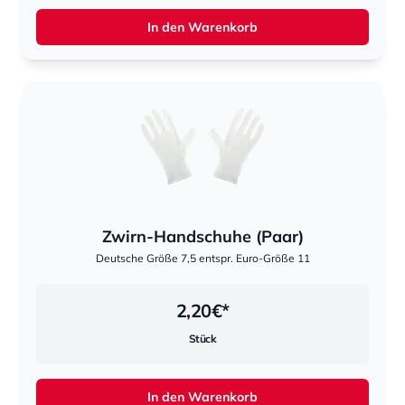
In den Warenkorb
Zwirn-Handschuhe (Paar)
Deutsche Größe 7,5 entspr. Euro-Größe 11
2,20
€*
Stück
In den Warenkorb