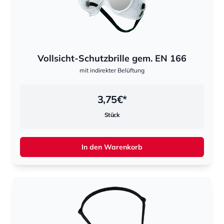
Vollsicht-Schutzbrille gem. EN 166
mit indirekter Belüftung
3,75
€*
Stück
In den Warenkorb