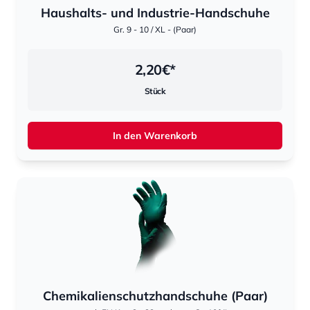
Haushalts- und Industrie-Handschuhe
Gr. 9 - 10 / XL - (Paar)
2,20
€*
Stück
In den Warenkorb
Chemikalienschutzhandschuhe (Paar)