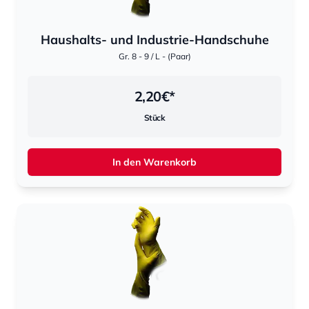
Haushalts- und Industrie-Handschuhe
Gr. 8 - 9 / L - (Paar)
2,20
€*
Stück
In den Warenkorb