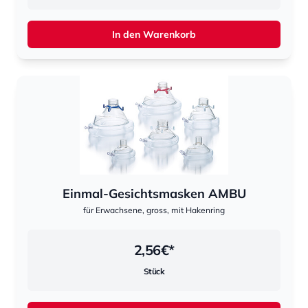
In den Warenkorb
Einmal-Gesichtsmasken AMBU
für Erwachsene, gross, mit Hakenring
2,56
€*
Stück