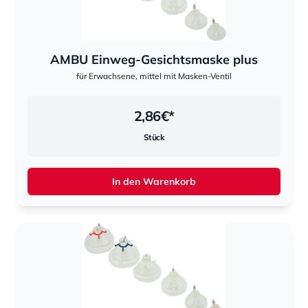
AMBU Einweg-Gesichtsmaske plus
für Erwachsene, mittel mit Masken-Ventil
2,86
€*
Stück
In den Warenkorb