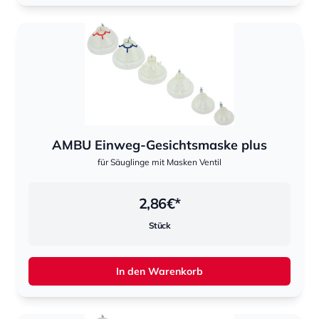
AMBU Einweg-Gesichtsmaske plus
für Säuglinge mit Masken Ventil
2,86
€*
Stück
In den Warenkorb