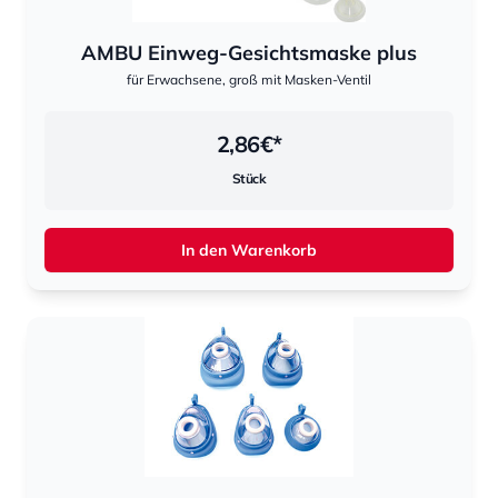
AMBU Einweg-Gesichtsmaske plus
für Erwachsene, groß mit Masken-Ventil
2,86
€*
Stück
In den Warenkorb