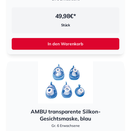
49,98
€*
Stück
In den Warenkorb
AMBU transparente Silkon-
Gesichtsmaske, blau
Gr. 6 Erwachsene