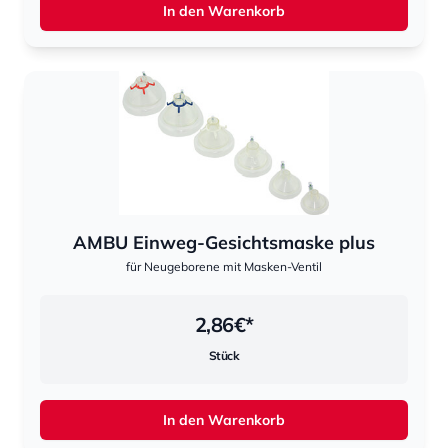
In den Warenkorb
AMBU Einweg-Gesichtsmaske plus
für Neugeborene mit Masken-Ventil
2,86
€*
Stück
In den Warenkorb