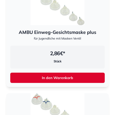
AMBU Einweg-Gesichtsmaske plus
für Jugendliche mit Masken Ventil
2,86
€*
Stück
In den Warenkorb