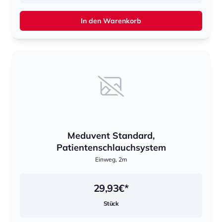
In den Warenkorb
Meduvent Standard,
Patientenschlauchsystem
Einweg, 2m
29,93
€*
Stück