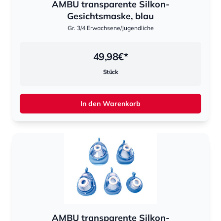
AMBU transparente Silkon-
Gesichtsmaske, blau
Gr. 3/4 Erwachsene/Jugendliche
49,98
€*
Stück
In den Warenkorb
AMBU transparente Silkon-