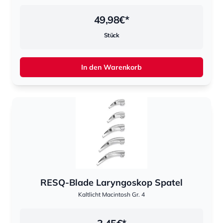
49,98
€*
Stück
In den Warenkorb
RESQ-Blade Laryngoskop Spatel
Kaltlicht Macintosh Gr. 4