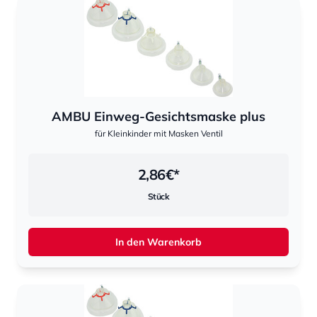
AMBU Einweg-Gesichtsmaske plus
für Kleinkinder mit Masken Ventil
2,86
€*
Stück
In den Warenkorb