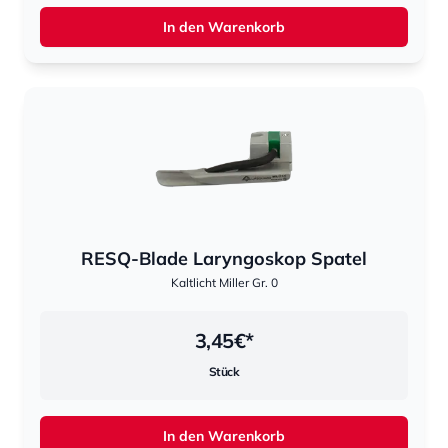
In den Warenkorb
RESQ-Blade Laryngoskop Spatel
Kaltlicht Miller Gr. 0
3,45
€*
Stück
In den Warenkorb