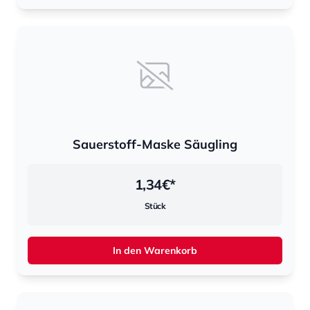
Sauerstoff-Maske Säugling
1,34
€*
Stück
In den Warenkorb