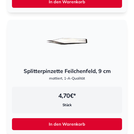
In den Warenkorb
Splitterpinzette Feilchenfeld, 9 cm
mattiert, 1-A-Qualität
4,70
€*
Stück
In den Warenkorb