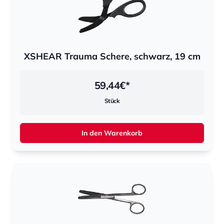
XSHEAR Trauma Schere, schwarz, 19 cm
59,44
€*
Stück
In den Warenkorb