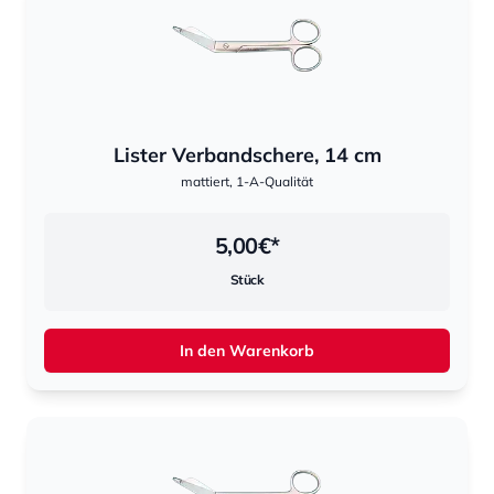
Lister Verbandschere, 14 cm
mattiert, 1-A-Qualität
5,00
€*
Stück
In den Warenkorb