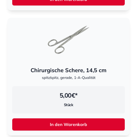
Chirurgische Schere, 14,5 cm
spitz/spitz, gerade, 1-A-Qualität
5,00
€*
Stück
In den Warenkorb