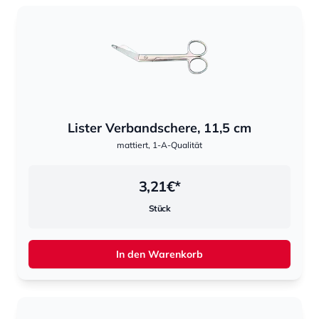
Lister Verbandschere, 11,5 cm
mattiert, 1-A-Qualität
3,21
€*
Stück
In den Warenkorb