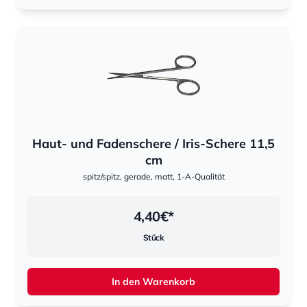
Haut- und Fadenschere / Iris-Schere 11,5
cm
spitz/spitz, gerade, matt, 1-A-Qualität
4,40
€*
Stück
In den Warenkorb