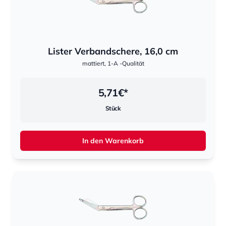
Lister Verbandschere, 16,0 cm
mattiert, 1-A -Qualität
5,71
€*
Stück
In den Warenkorb