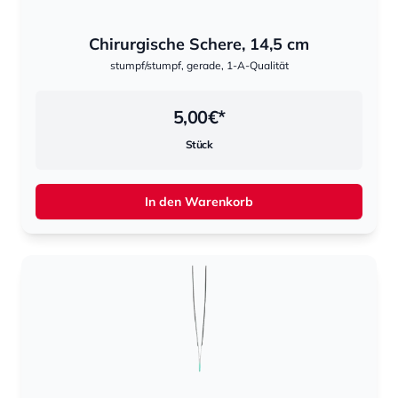
Chirurgische Schere, 14,5 cm
stumpf/stumpf, gerade, 1-A-Qualität
5,00
€*
Stück
In den Warenkorb