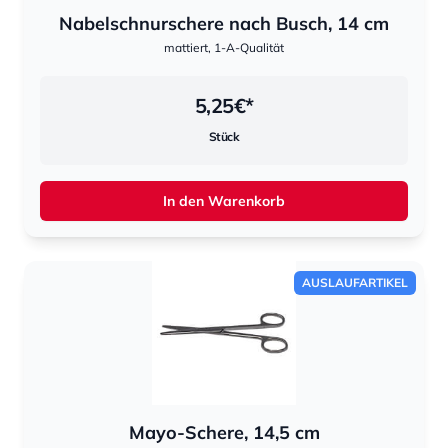
Nabelschnurschere nach Busch, 14 cm
mattiert, 1-A-Qualität
5,25
€*
Stück
In den Warenkorb
AUSLAUFARTIKEL
Mayo-Schere, 14,5 cm