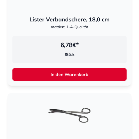
Lister Verbandschere, 18,0 cm
mattiert, 1-A-Qualität
6,78
€*
Stück
In den Warenkorb