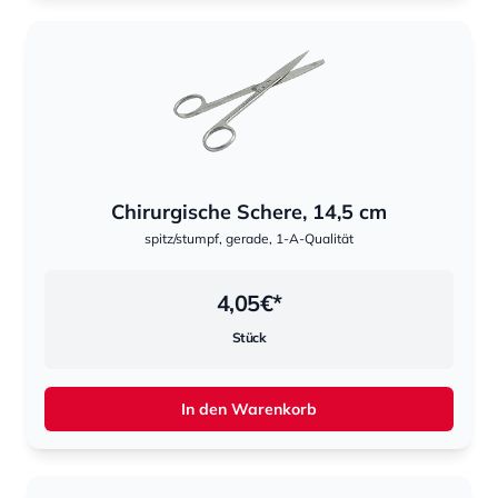
Chirurgische Schere, 14,5 cm
spitz/stumpf, gerade, 1-A-Qualität
4,05
€*
Stück
In den Warenkorb