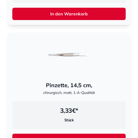
In den Warenkorb
Pinzette, 14,5 cm,
chirurgisch, matt, 1-A-Qualität
3,33
€*
Stück