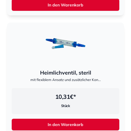
In den Warenkorb
Heimlichventil, steril
mit flexiblem Ansatz und zusätzlicher Kon...
10,31
€*
Stück
In den Warenkorb