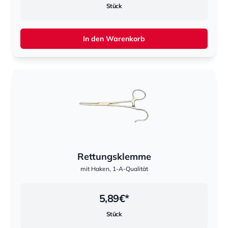
Stück
In den Warenkorb
Rettungsklemme
mit Haken, 1-A-Qualität
5,89
€*
Stück