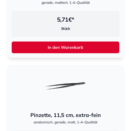
gerade, mattiert, 1-A-Qualität
5,71
€*
Stück
In den Warenkorb
Pinzette, 11,5 cm, extra-fein
anatomisch, gerade, matt, 1-A-Qualität