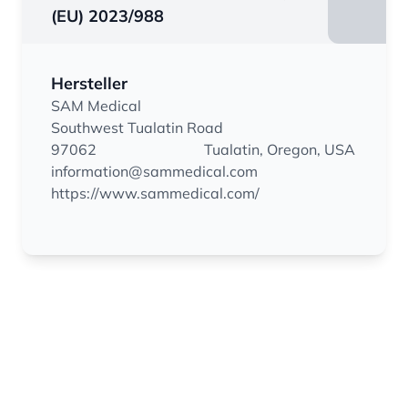
(EU) 2023/988
Hersteller
SAM Medical
Southwest Tualatin Road
97062
Tualatin, Oregon, USA
information@sammedical.com
https://www.sammedical.com/