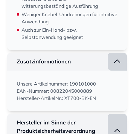
witterungsbeständige Ausführung
Weniger Knebel-Umdrehungen für intuitive
Anwendung
Auch zur Ein-Hand- bzw.
Selbstanwendung geeignet
Zusatzinformationen
Unsere Artikelnummer: 190101000
EAN-Nummer: 00822045000889
Hersteller-ArtikelNr.: XT700-BK-EN
Hersteller im Sinne der
Produktsicherheitsverordnung