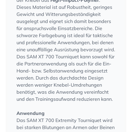
der Knebel aus
High-Impact-Polymer
.
Dieses Material ist auf Robustheit, geringes
Gewicht und Witterungsbeständigkeit
ausgelegt und eignet sich damit besonders
für anspruchsvolle Einsatzbereiche. Die
schwarze Farbgebung ist ideal für taktische
und professionelle Anwendungen, bei denen
eine unauffällige Ausrüstung bevorzugt wird.
Das SAM XT 700 Tourniquet kann sowohl für
die Partneranwendung als auch für die Ein-
Hand- bzw. Selbstanwendung eingesetzt
werden. Durch das durchdachte Design
werden weniger Knebel-Umdrehungen
benötigt, was die Anwendung vereinfacht
und den Trainingsaufwand reduzieren kann.
Anwendung
Das SAM XT 700 Extremity Tourniquet wird
bei starken Blutungen an Armen oder Beinen