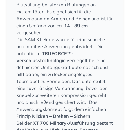
Blutstillung bei starken Blutungen an
Extremitäten. Es eignet sich für die
Anwendung an Armen und Beinen und ist für
einen Umfang von ca.
14 - 89 cm
vorgesehen.
Die SAM XT Serie wurde für eine schnelle
und intuitive Anwendung entwickelt. Die
patentierte
TRUFORCE™-
Verschlusstechnologie
verriegelt bei einer
definierten Umfangskraft automatisch und
hilft dabei, ein zu locker angelegtes
Tourniquet zu vermeiden. Das unterstützt
eine zuverlässige Vorspannung, bevor der
Knebel zur weiteren Kompression gedreht
und anschließend gesichert wird. Das
Anwendungskonzept folgt dem einfachen
Prinzip
Klicken – Drehen – Sichern
.
Bei der
XT 700 Military-Ausführung
besteht