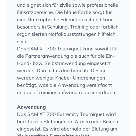
und eignet sich für zivile sowie professionelle
Einsatzbereiche. Die blaue Farbe sorgt für
eine klare optische Erkennbarkeit und kann
besonders in Schulung, Training oder farblich
organisierten Notfallausstattungen hilfreich
sein.
Das SAM XT 700 Tourniquet kann sowohl für
die Partneranwendung als auch für die Ein-
Hand- bzw. Selbstanwendung eingesetzt
werden. Durch das durchdachte Design
werden weniger Knebel-Umdrehungen
benötigt, was die Anwendung vereinfacht
und den Trainingsaufwand reduzieren kann.
Anwendung
Das SAM XT 700 Extremity Tourniquet wird
bei starken Blutungen an Armen oder Beinen
eingesetzt. Es wird oberhalb der Blutung um