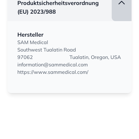
Produktsicherheitsverordnung
(EU) 2023/988
Hersteller
SAM Medical
Southwest Tualatin Road
97062
Tualatin, Oregon, USA
information@sammedical.com
https://www.sammedical.com/