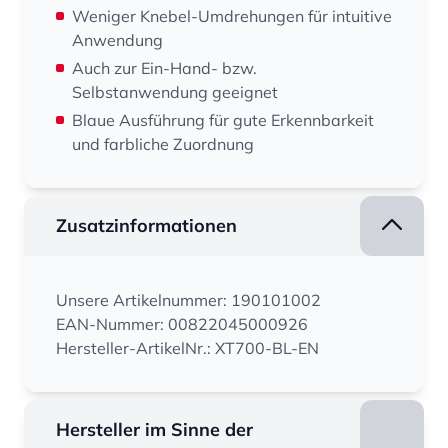
Weniger Knebel-Umdrehungen für intuitive
Anwendung
Auch zur Ein-Hand- bzw.
Selbstanwendung geeignet
Blaue Ausführung für gute Erkennbarkeit
und farbliche Zuordnung
Zusatzinformationen
Unsere Artikelnummer: 190101002
EAN-Nummer: 00822045000926
Hersteller-ArtikelNr.: XT700-BL-EN
Hersteller im Sinne der