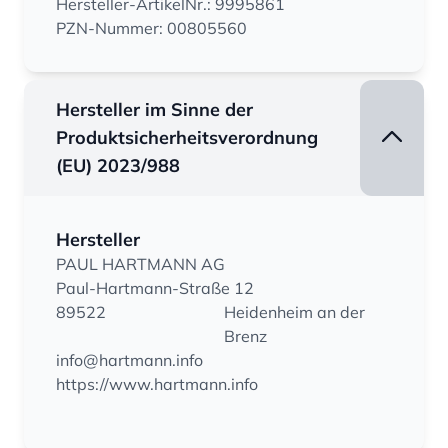
Hersteller-ArtikelNr.: 9995861
PZN-Nummer: 00805560
Hersteller im Sinne der
Produktsicherheitsverordnung
(EU) 2023/988
Hersteller
PAUL HARTMANN AG
Paul-Hartmann-Straße 12
89522
Heidenheim an der
Brenz
info@hartmann.info
https://www.hartmann.info