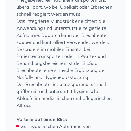
Pflegebereichen, Krankentransporten und
überall dort, wo bei Übelkeit oder Erbrechen
schnell reagiert werden muss.
Das integrierte Mundstück erleichtert die
Anwendung und unterstützt eine gezielte
Aufnahme. Dadurch kann der Brechbeutel
sauber und kontrolliert verwendet werden.
Besonders im mobilen Einsatz, bei
Patiententransporten oder in Warte- und
Behandlungsbereichen ist der SicSac
Brechbeutel eine sinnvolle Ergänzung der
Notfall- und Hygieneausstattung.
Der Brechbeutel ist platzsparend, schnell
griffbereit und unterstützt hygienische
Abläufe im medizinischen und pflegerischen
Alltag.
Vorteile auf einen Blick
Zur hygienischen Aufnahme von