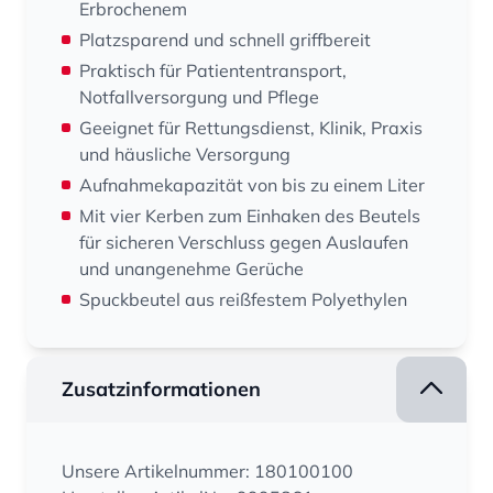
Erbrochenem
Platzsparend und schnell griffbereit
Praktisch für Patiententransport,
Notfallversorgung und Pflege
Geeignet für Rettungsdienst, Klinik, Praxis
und häusliche Versorgung
Aufnahmekapazität von bis zu einem Liter
Mit vier Kerben zum Einhaken des Beutels
für sicheren Verschluss gegen Auslaufen
und unangenehme Gerüche
Spuckbeutel aus reißfestem Polyethylen
Zusatzinformationen
Unsere Artikelnummer: 180100100