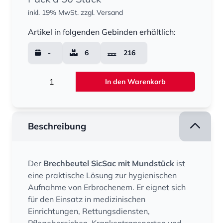
inkl. 19% MwSt.
zzgl. Versand
Menge
Artikel in folgenden Gebinden erhältlich:
-
6
216
Menge
In den Warenkorb
Beschreibung
Der
Brechbeutel SicSac mit Mundstück
ist
eine praktische Lösung zur hygienischen
Aufnahme von Erbrochenem. Er eignet sich
für den Einsatz in medizinischen
Einrichtungen, Rettungsdiensten,