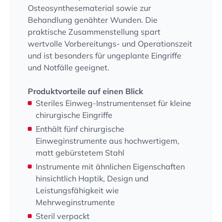
Osteosynthesematerial sowie zur
Behandlung genähter Wunden. Die
praktische Zusammenstellung spart
wertvolle Vorbereitungs- und Operationszeit
und ist besonders für ungeplante Eingriffe
und Notfälle geeignet.
Produktvorteile auf einen Blick
Steriles Einweg-Instrumentenset für kleine
chirurgische Eingriffe
Enthält fünf chirurgische
Einweginstrumente aus hochwertigem,
matt gebürstetem Stahl
Instrumente mit ähnlichen Eigenschaften
hinsichtlich Haptik, Design und
Leistungsfähigkeit wie
Mehrweginstrumente
Steril verpackt