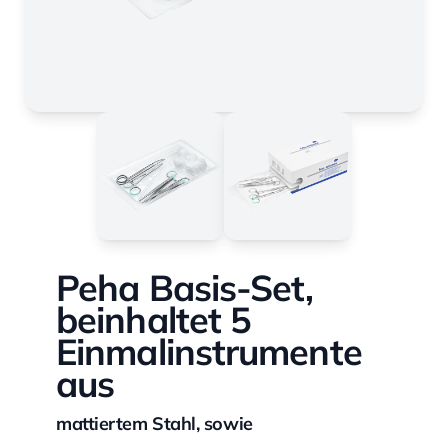
Peha Basis-Set,
beinhaltet 5
Einmalinstrumente
aus
mattiertem Stahl, sowie