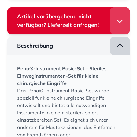
Artikel vorübergehend nicht
verfügbar? Lieferzeit anfragen!
Beschreibung
Peha®-instrument Basic-Set – Steriles
Einweginstrumenten-Set für kleine
chirurgische Eingriffe
Das Peha®-instrument Basic-Set wurde
speziell für kleine chirurgische Eingriffe
entwickelt und bietet alle notwendigen
Instrumente in einem sterilen, sofort
einsatzbereiten Set. Es eignet sich unter
anderem für Hautexzisionen, das Entfernen
von Fremdkörpern oder