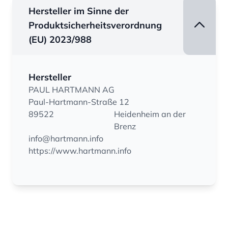
Hersteller im Sinne der
Produktsicherheitsverordnung
(EU) 2023/988
Hersteller
PAUL HARTMANN AG
Paul-Hartmann-Straße 12
89522
Heidenheim an der
Brenz
info@hartmann.info
https://www.hartmann.info