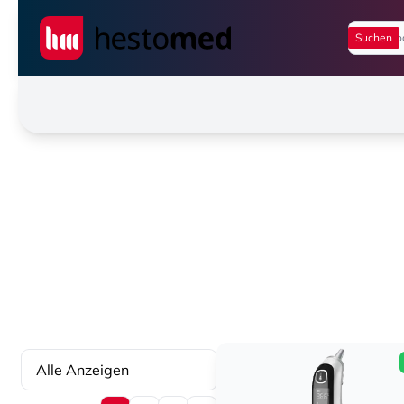
Seiwert GmbH
Alle Anzeigen