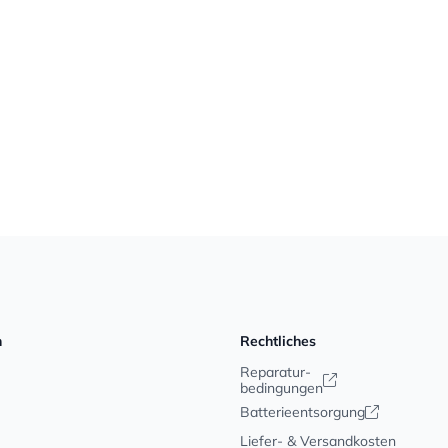
n
Rechtliches
Reparatur-
bedingungen
Batterieentsorgung
Liefer- & Versandkosten