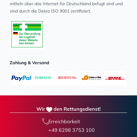
mit­teln über das Internet für Deutschland befugt sind und
sind durch die Dekra ISO 9001 zertifiziert.
Zahlung & Versand
Wir
den Rettungsdienst!
Erreichbarkeit
+49 6298 3753 100