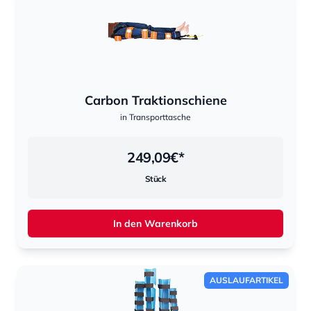
Carbon Traktionschiene
in Transporttasche
249,09
€*
Stück
In den Warenkorb
AUSLAUFARTIKEL