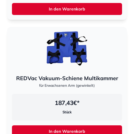
In den Warenkorb
REDVac Vakuum-Schiene Multikammer
für Erwachsenen Arm (gewinkelt)
187,43
€*
Stück
In den Warenkorb