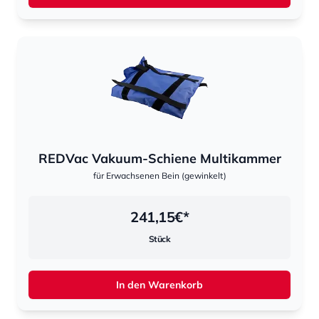
REDVac Vakuum-Schiene Multikammer
für Erwachsenen Bein (gewinkelt)
241,15
€*
Stück
In den Warenkorb