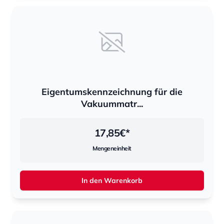
Eigentumskennzeichnung für die
Vakuummatr...
17,85
€*
Mengeneinheit
In den Warenkorb