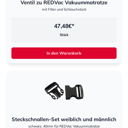
Ventil zu REDVac Vakuummatratze
mit Filter und Schlauchstück
47,48
€*
Stück
In den Warenkorb
Steckschnallen-Set weiblich und männlich
schwarz, 40mm für REDVac Vakuummatratze