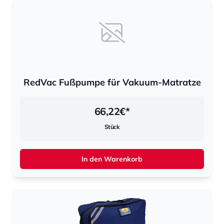
RedVac Fußpumpe für Vakuum-Matratze
66,22
€*
Stück
In den Warenkorb