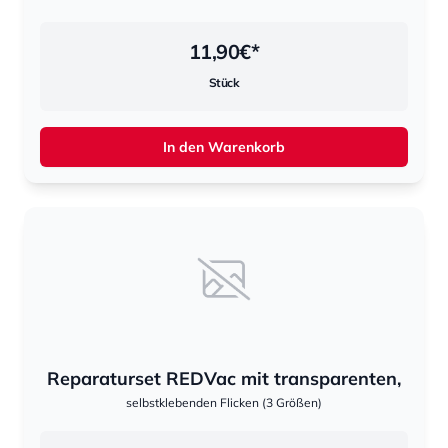
11,90
€*
Stück
In den Warenkorb
Reparaturset REDVac mit transparenten,
selbstklebenden Flicken (3 Größen)