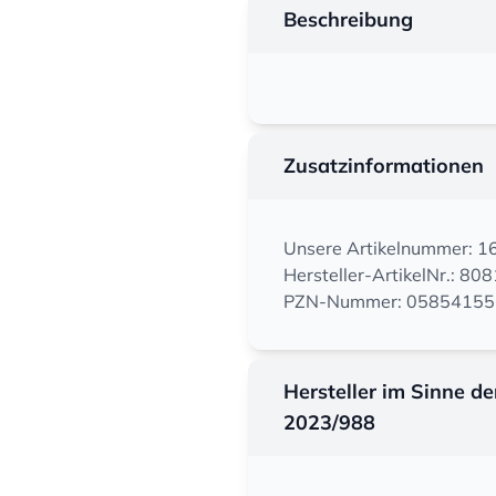
Beschreibung
Zusatzinformationen
Unsere Artikelnummer: 
Hersteller-ArtikelNr.: 80
PZN-Nummer: 05854155
Hersteller im Sinne d
2023/988