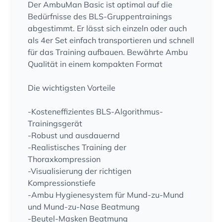
Der AmbuMan Basic ist optimal auf die
Bedürfnisse des BLS-Gruppentrainings
abgestimmt. Er lässt sich einzeln oder auch
als 4er Set einfach transportieren und schnell
für das Training aufbauen. Bewährte Ambu
Qualität in einem kompakten Format
Die wichtigsten Vorteile
-Kosteneffizientes BLS-Algorithmus-
Trainingsgerät
-Robust und ausdauernd
-Realistisches Training der
Thoraxkompression
-Visualisierung der richtigen
Kompressionstiefe
-Ambu Hygienesystem für Mund-zu-Mund
und Mund-zu-Nase Beatmung
-Beutel-Masken Beatmung