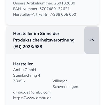
Unsere Artikelnummer: 250102000
EAN-Nummer: 5707480132621
Hersteller-ArtikelNr.: A268 005 000
Hersteller im Sinne der
Produktsicherheitsverordnung
(EU) 2023/988
Hersteller
Ambu GmbH
Steinkirchring 4
78056
Villingen-
Schwenningen
ambu.de@ambu.com
https://www.ambu.de