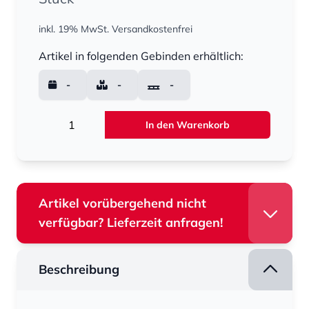
inkl. 19% MwSt.
Versandkostenfrei
Menge
Artikel in folgenden Gebinden erhältlich:
-
-
-
Menge
In den Warenkorb
Artikel vorübergehend nicht
verfügbar? Lieferzeit anfragen!
Beschreibung