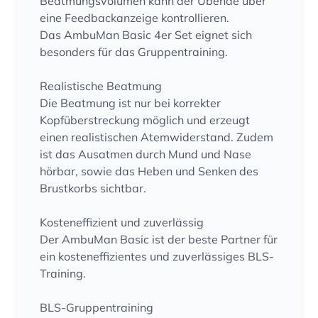
Beatmungsvolumen kann der Übende über
eine Feedbackanzeige kontrollieren.
Das AmbuMan Basic 4er Set eignet sich
besonders für das Gruppentraining.
Realistische Beatmung
Die Beatmung ist nur bei korrekter
Kopfüberstreckung möglich und erzeugt
einen realistischen Atemwiderstand. Zudem
ist das Ausatmen durch Mund und Nase
hörbar, sowie das Heben und Senken des
Brustkorbs sichtbar.
Kosteneffizient und zuverlässig
Der AmbuMan Basic ist der beste Partner für
ein kosteneffizientes und zuverlässiges BLS-
Training.
BLS-Gruppentraining