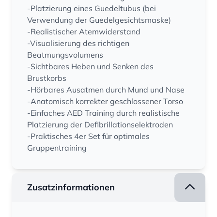
-Platzierung eines Guedeltubus (bei
Verwendung der Guedelgesichtsmaske)
-Realistischer Atemwiderstand
-Visualisierung des richtigen
Beatmungsvolumens
-Sichtbares Heben und Senken des
Brustkorbs
-Hörbares Ausatmen durch Mund und Nase
-Anatomisch korrekter geschlossener Torso
-Einfaches AED Training durch realistische
Platzierung der Defibrillationselektroden
-Praktisches 4er Set für optimales
Gruppentraining
Zusatzinformationen