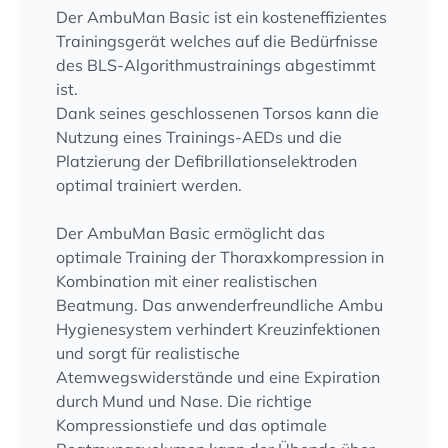
Der AmbuMan Basic ist ein kosteneffizientes
Trainingsgerät welches auf die Bedürfnisse
des BLS-Algorithmustrainings abgestimmt
ist.
Dank seines geschlossenen Torsos kann die
Nutzung eines Trainings-AEDs und die
Platzierung der Defibrillationselektroden
optimal trainiert werden.
Der AmbuMan Basic ermöglicht das
optimale Training der Thoraxkompression in
Kombination mit einer realistischen
Beatmung. Das anwenderfreundliche Ambu
Hygienesystem verhindert Kreuzinfektionen
und sorgt für realistische
Atemwegswiderstände und eine Expiration
durch Mund und Nase. Die richtige
Kompressionstiefe und das optimale