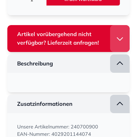
Artikel vorübergehend nicht
verfügbar? Lieferzeit anfragen!
Beschreibung
Zusatzinformationen
Unsere Artikelnummer: 240700900
EAN-Nummer: 4029201144074