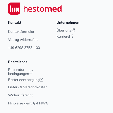
Seiwert GmbH
Kontakt
Unternehmen
Über uns
Kontaktformular
Karriere
Vetrag widerrufen
+49 6298 3753-100
Rechtliches
Reparatur-
bedingungen
Batterieentsorgung
Liefer- & Versandkosten
Widerrufsrecht
Hinweise gem. § 4 HWG