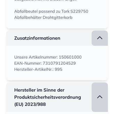
Abfallbeutel passend zu Tork S229750
Abfallbehälter Drahtgitterkorb
Zusatzinformationen
Unsere Artikelnummer: 150601000
EAN-Nummer: 7310791204529
Hersteller-ArtikelNr.: 995
Hersteller im Sinne der
Produktsicherheitsverordnung
(EU) 2023/988