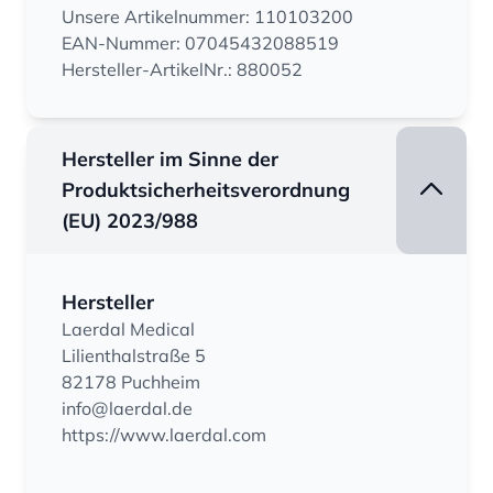
Unsere Artikelnummer: 110103200
EAN-Nummer: 07045432088519
Hersteller-ArtikelNr.: 880052
Hersteller im Sinne der
Produktsicherheitsverordnung
(EU) 2023/988
Hersteller
Laerdal Medical
Lilienthalstraße 5
82178 Puchheim
info@laerdal.de
https://www.laerdal.com