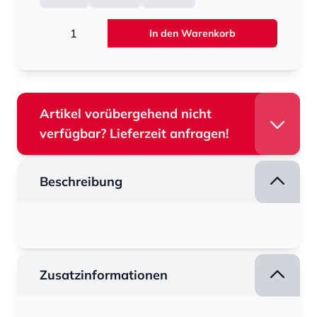
Menge
In den Warenkorb
Artikel vorübergehend nicht
verfügbar? Lieferzeit anfragen!
Beschreibung
Zusatzinformationen