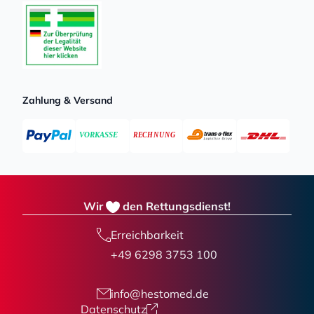
Zahlung & Versand
Wir
den Rettungsdienst!
Erreichbarkeit
+49 6298 3753 100
info@hestomed.de
Datenschutz