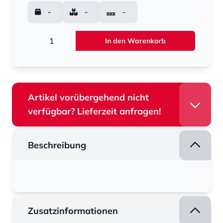
-
-
-
Menge
In den Warenkorb
Artikel vorübergehend nicht
verfügbar? Lieferzeit anfragen!
Beschreibung
Zusatzinformationen