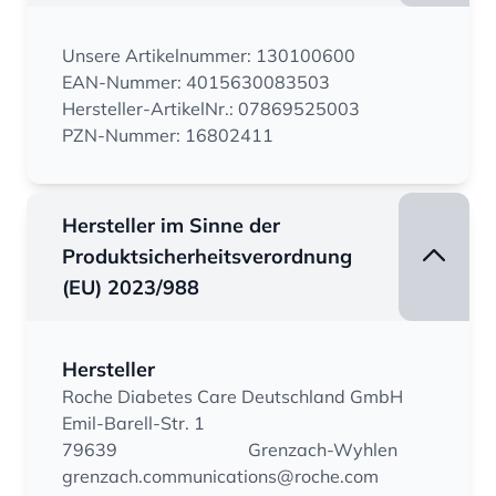
Unsere Artikelnummer: 130100600
EAN-Nummer: 4015630083503
Hersteller-ArtikelNr.: 07869525003
PZN-Nummer: 16802411
Hersteller im Sinne der
Produktsicherheitsverordnung
(EU) 2023/988
Hersteller
Roche Diabetes Care Deutschland GmbH
Emil-Barell-Str. 1
79639
Grenzach-Wyhlen
grenzach.communications@roche.com