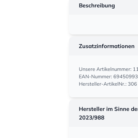
Beschreibung
Zusatzinformationen
Unsere Artikelnummer: 
EAN-Nummer: 6945099
Hersteller-ArtikelNr.: 30
Hersteller im Sinne d
2023/988