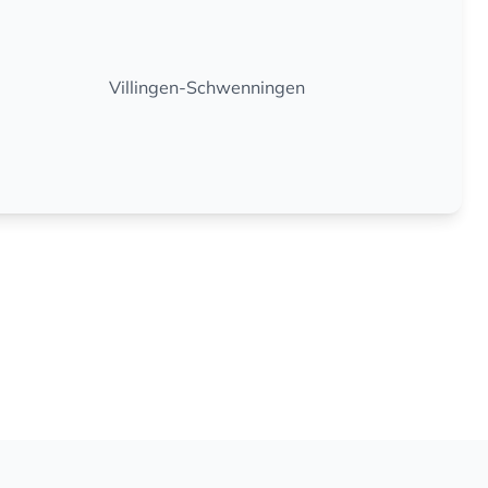
Villingen-Schwenningen