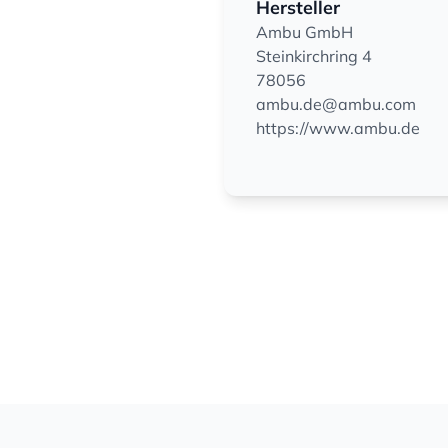
Hersteller
Ambu GmbH
Steinkirchring 4
78056
ambu.de@ambu.com
https://www.ambu.de