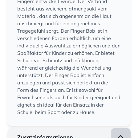
Fingern entwickelt wurde. Der Verband
besteht aus weichem, atmungsaktivem
Material, das sich angenehm an die Haut
anschmiegt und für ein angenehmes
Tragegefühl sorgt. Der Finger Bob ist in
verschiedenen Farben erhältlich, um eine
individuelle Auswahl zu ermöglichen und den
Spaßfaktor für Kinder zu erhöhen. Er bietet
Schutz vor Schmutz und Infektionen,
während er gleichzeitig die Wundheilung
unterstützt. Der Finger Bob ist einfach
anzulegen und passt sich perfekt an die
Form des Fingers an. Er ist sowohl für
Erwachsene als auch für Kinder geeignet und
eignet sich ideal für den Einsatz in der
Schule, beim Sport oder zu Hause.
Zusatzinformationen