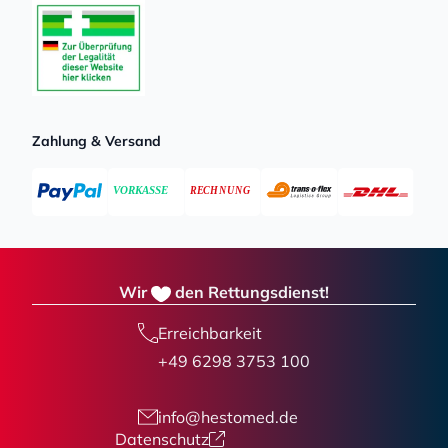
Zahlung & Versand
Wir
den Rettungsdienst!
Erreichbarkeit
+49 6298 3753 100
info@hestomed.de
Datenschutz