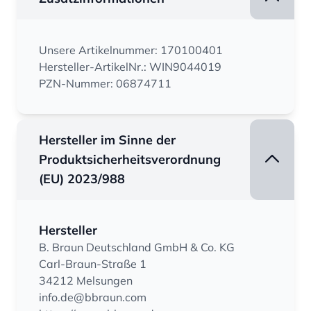
Unsere Artikelnummer: 170100401
Hersteller-ArtikelNr.: WIN9044019
PZN-Nummer: 06874711
Hersteller im Sinne der
Produktsicherheitsverordnung
(EU) 2023/988
Hersteller
B. Braun Deutschland GmbH & Co. KG
Carl-Braun-Straße 1
34212 Melsungen
info.de@bbraun.com