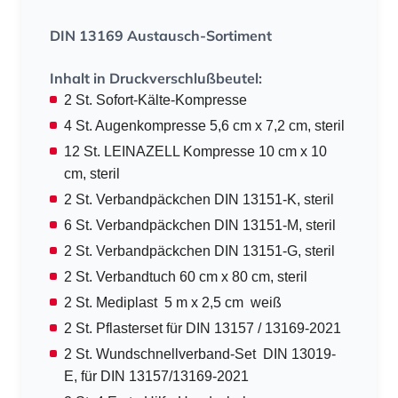
DIN 13169 Austausch-Sortiment
Inhalt in Druckverschlußbeutel:
2 St. Sofort-Kälte-Kompresse
4 St. Augenkompresse 5,6 cm x 7,2 cm, steril
12 St. LEINAZELL Kompresse 10 cm x 10
cm, steril
2 St. Verbandpäckchen DIN 13151-K, steril
6 St. Verbandpäckchen DIN 13151-M, steril
2 St. Verbandpäckchen DIN 13151-G, steril
2 St. Verbandtuch 60 cm x 80 cm, steril
2 St. Mediplast 5 m x 2,5 cm weiß
2 St. Pflasterset für DIN 13157 / 13169-2021
2 St. Wundschnellverband-Set DIN 13019-
E, für DIN 13157/13169-2021