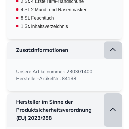
2 St. 4 Erste Hilfe-Handschuhe
4 St. 2 Mund- und Nasenmasken
8 St. Feuchttuch
1 St. Inhaltsverzeichnis
Zusatzinformationen
Unsere Artikelnummer: 230301400
Hersteller-ArtikelNr.: 84138
Hersteller im Sinne der
Produktsicherheitsverordnung
(EU) 2023/988