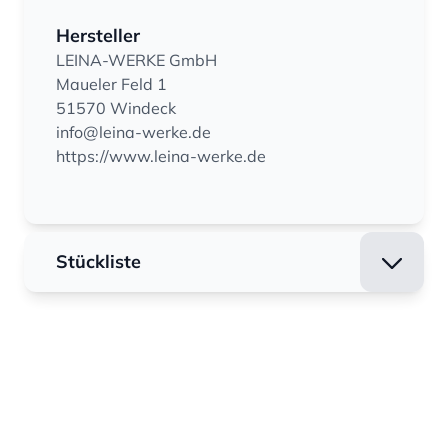
Hersteller
LEINA-WERKE GmbH
Maueler Feld 1
51570 Windeck
info@leina-werke.de
https://www.leina-werke.de
Stückliste