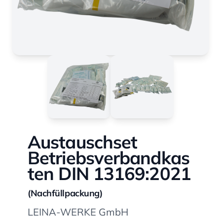
Austauschset
Betriebsverbandkas
ten DIN 13169:2021
(Nachfüllpackung)
LEINA-WERKE GmbH