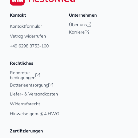
Kontakt
Unternehmen
Über uns
Kontaktformular
Karriere
Vetrag widerrufen
+49 6298 3753-100
Rechtliches
Reparatur-
bedingungen
Batterieentsorgung
Liefer- & Versandkosten
Widerrufsrecht
Hinweise gem. § 4 HWG
Zertifizierungen