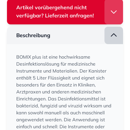
Artikel vorübergehend nicht
verfügbar? Lieferzeit anfragen!
Beschreibung
BOMIX plus ist eine hochwirksame
Desinfektionslösung für medizinische
Instrumente und Materialien. Der Kanister
enthält 5 Liter Flüssigkeit und eignet sich
besonders für den Einsatz in Kliniken,
Arztpraxen und anderen medizinischen
Einrichtungen. Das Desinfektionsmittel ist
bakterizid, fungizid und viruzid wirksam und
kann sowohl manuell als auch maschinell
angewendet werden. Die Anwendung ist
einfach und schnell: Die Instrumente oder