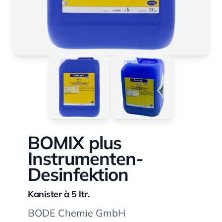
BOMIX plus
Instrumenten-
Desinfektion
Kanister à 5 ltr.
BODE Chemie GmbH