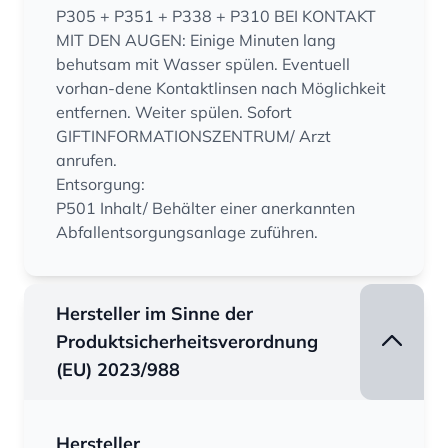
P305 + P351 + P338 + P310 BEI KONTAKT
MIT DEN AUGEN: Einige Minuten lang
behutsam mit Wasser spülen. Eventuell
vorhan-dene Kontaktlinsen nach Möglichkeit
entfernen. Weiter spülen. Sofort
GIFTINFORMATIONSZENTRUM/ Arzt
anrufen.
Entsorgung:
P501 Inhalt/ Behälter einer anerkannten
Abfallentsorgungsanlage zuführen.
Hersteller im Sinne der
Produktsicherheitsverordnung
(EU) 2023/988
Hersteller