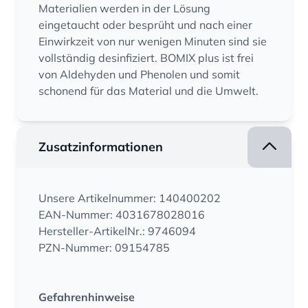
Materialien werden in der Lösung
eingetaucht oder besprüht und nach einer
Einwirkzeit von nur wenigen Minuten sind sie
vollständig desinfiziert. BOMIX plus ist frei
von Aldehyden und Phenolen und somit
schonend für das Material und die Umwelt.
Zusatzinformationen
Unsere Artikelnummer: 140400202
EAN-Nummer: 4031678028016
Hersteller-ArtikelNr.: 9746094
PZN-Nummer: 09154785
Gefahrenhinweise