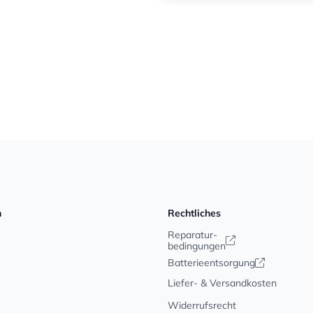
n
Rechtliches
Reparatur-
bedingungen
Batterieentsorgung
Liefer- & Versandkosten
Widerrufsrecht