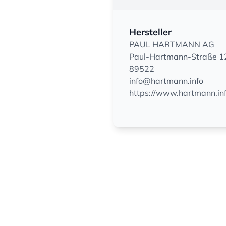
Hersteller
PAUL HARTMANN AG
Paul-Hartmann-Straße 1
89522
info@hartmann.info
https://www.hartmann.in