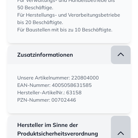
Für Verwaltungs- und Handelsbetriebe bis
50 Beschäftige.
Für Herstellungs- und Verarbeitungsbetriebe
bis 20 Beschäftigte.
Für Baustellen mit bis zu 10 Beschäftigte.
Zusatzinformationen
Unsere Artikelnummer: 220804000
EAN-Nummer: 4005058631585
Hersteller-ArtikelNr.: 63158
PZN-Nummer: 00702446
Hersteller im Sinne der
Produktsicherheitsverordnung