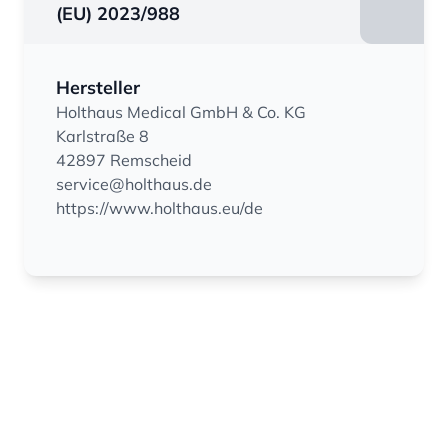
(EU) 2023/988
Hersteller
Holthaus Medical GmbH & Co. KG
Karlstraße 8
42897 Remscheid
service@holthaus.de
https://www.holthaus.eu/de