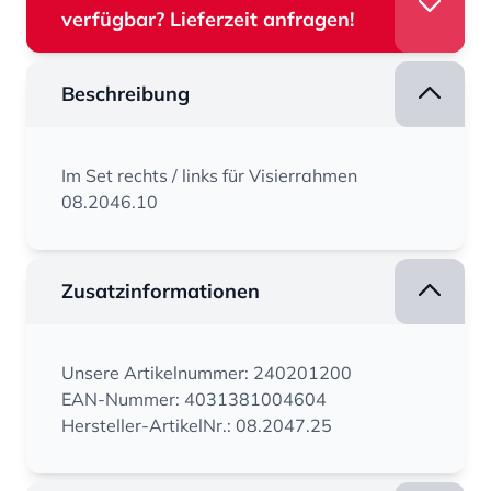
verfügbar? Lieferzeit anfragen!
Beschreibung
Im Set rechts / links für Visierrahmen
08.2046.10
Zusatzinformationen
Unsere Artikelnummer: 240201200
EAN-Nummer: 4031381004604
Hersteller-ArtikelNr.: 08.2047.25