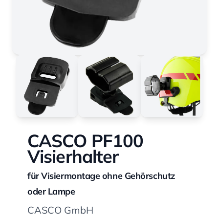
CASCO PF100
Visierhalter
für Visiermontage ohne Gehörschutz
oder Lampe
CASCO GmbH