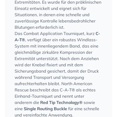
Extremitäten. Es wurde für den präklinischen
Einsatz entwickelt und eignet sich für
Situationen, in denen eine schnelle und
zuverlässige Kontrolle lebensbedrohlicher
Blutungen erforderlich ist.
Das Combat Application Tourniquet, kurz
C-
A-T®
, verfügt über ein robustes Windlass-
System mit innenliegendem Band, das eine
gleichmäßige zirkuläre Kompression der
Extremität unterstützt. Nach dem Anziehen
wird der Knebel fixiert und mit dem
Sicherungsband gesichert, damit der Druck
während Transport und Versorgung
aufrechterhalten bleibt. North American
Rescue beschreibt das C-A-T® als echtes
Einhand-Tourniquet und nennt unter
anderem die
Red Tip Technology®
sowie
eine
Single Routing Buckle
für eine schnelle
und vereinfachte Anwendung.