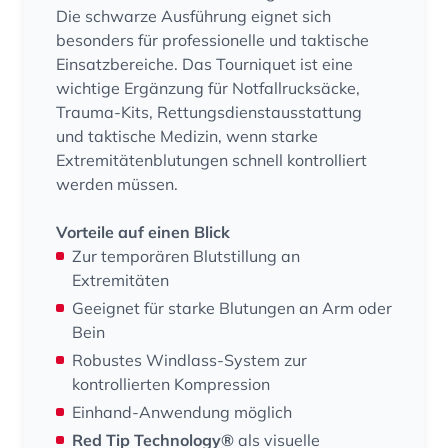
Die schwarze Ausführung eignet sich
besonders für professionelle und taktische
Einsatzbereiche. Das Tourniquet ist eine
wichtige Ergänzung für Notfallrucksäcke,
Trauma-Kits, Rettungsdienstausstattung
und taktische Medizin, wenn starke
Extremitätenblutungen schnell kontrolliert
werden müssen.
Vorteile auf einen Blick
Zur temporären Blutstillung an
Extremitäten
Geeignet für starke Blutungen an Arm oder
Bein
Robustes Windlass-System zur
kontrollierten Kompression
Einhand-Anwendung möglich
Red Tip Technology®
als visuelle