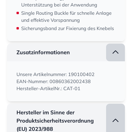
Unterstützung bei der Anwendung
Single Routing Buckle für schnelle Anlage
und effektive Vorspannung
Sicherungsband zur Fixierung des Knebels
Zusatzinformationen
Unsere Artikelnummer: 190100402
EAN-Nummer: 00860362002438
Hersteller-ArtikelNr.: CAT-01
Hersteller im Sinne der
Produktsicherheitsverordnung
(EU) 2023/988