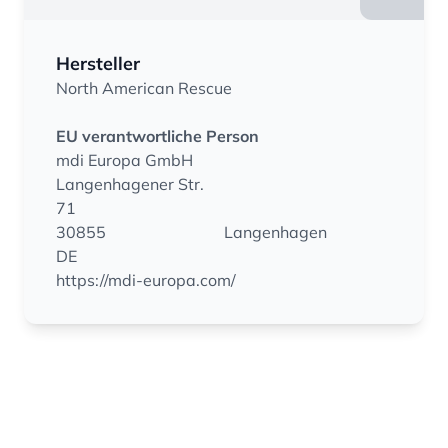
Hersteller
North American Rescue
EU verantwortliche Person
mdi Europa GmbH
Langenhagener Str.
71
30855
Langenhagen
DE
https://mdi-europa.com/