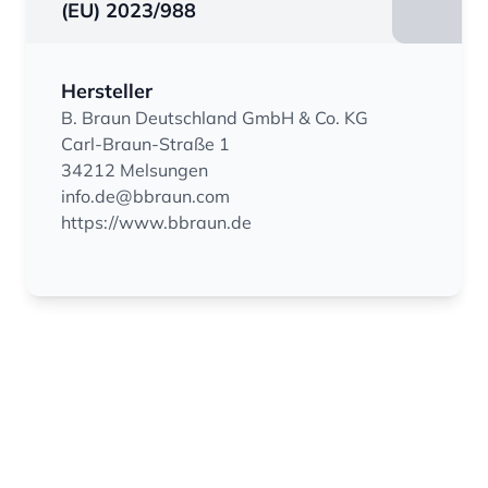
(EU) 2023/988
Hersteller
B. Braun Deutschland GmbH & Co. KG
Carl-Braun-Straße 1
34212 Melsungen
info.de@bbraun.com
https://www.bbraun.de