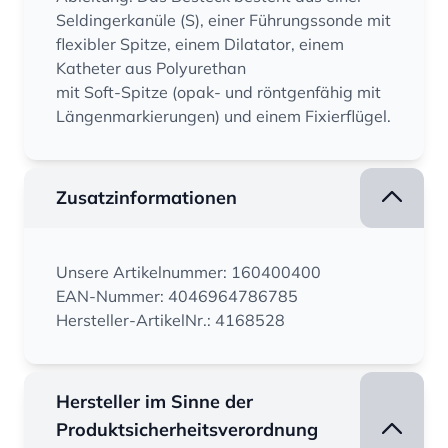
Seldingerkanüle (S), einer Führungssonde mit
flexibler Spitze, einem Dilatator, einem
Katheter aus Polyurethan
mit Soft-Spitze (opak- und röntgenfähig mit
Längenmarkierungen) und einem Fixierflügel.
Zusatzinformationen
Unsere Artikelnummer: 160400400
EAN-Nummer: 4046964786785
Hersteller-ArtikelNr.: 4168528
Hersteller im Sinne der
Produktsicherheitsverordnung