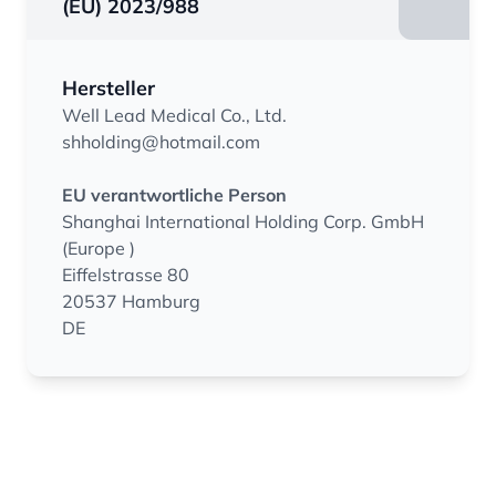
(EU) 2023/988
Hersteller
Well Lead Medical Co., Ltd.
shholding@hotmail.com
EU verantwortliche Person
Shanghai International Holding Corp. GmbH
(Europe )
Eiffelstrasse 80
20537 Hamburg
DE