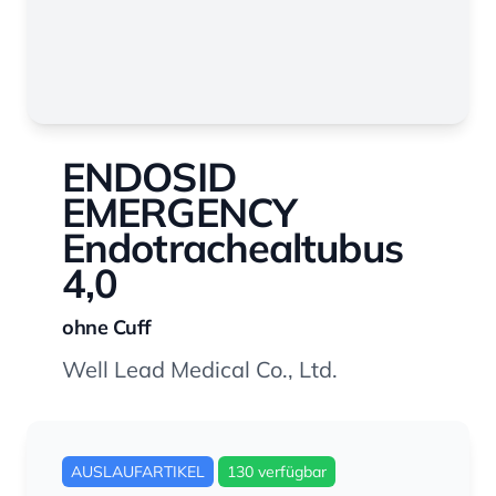
ENDOSID
EMERGENCY
Endotrachealtubus
4,0
ohne Cuff
Well Lead Medical Co., Ltd.
AUSLAUFARTIKEL
130 verfügbar