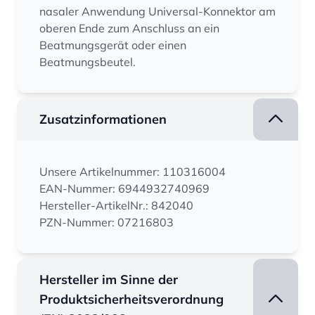
nasaler Anwendung Universal-Konnektor am
oberen Ende zum Anschluss an ein
Beatmungsgerät oder einen
Beatmungsbeutel.
Zusatzinformationen
Unsere Artikelnummer: 110316004
EAN-Nummer: 6944932740969
Hersteller-ArtikelNr.: 842040
PZN-Nummer: 07216803
Hersteller im Sinne der
Produktsicherheitsverordnung